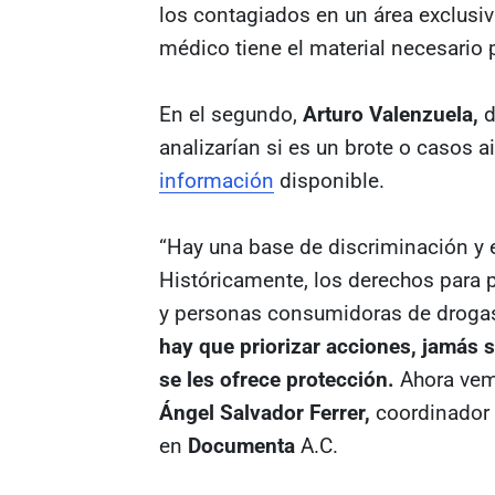
los contagiados en un área exclusiv
médico tiene el material necesario 
En el segundo,
Arturo Valenzuela,
d
analizarían si es un brote o casos
información
disponible.
“Hay una base de discriminación y 
Históricamente, los derechos para
y personas consumidoras de drogas
hay que priorizar acciones, jamás s
se les ofrece protección.
Ahora vemo
Ángel Salvador Ferrer,
coordinador 
en
Documenta
A.C.