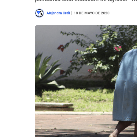
|
Alejandra Crail
18 DE MAYO DE 2020