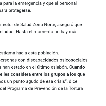
a para la emergencia y que el personal
para protegerse.
irector de Salud Zona Norte, aseguró que
 aislados. Hasta el momento no hay más
estigma hacia esta población.
 personas con discapacidades psicosociales
 han estado en el último eslabón.
Cuando
e les considera entre los grupos a los que
s un punto agudo de esa crisis”, dice
del Programa de Prevención de la Tortura