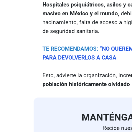
Hospitales psiquiátricos, asilos y 
masivo en México y el mundo,
debi
hacinamiento, falta de acceso a hi
de seguridad sanitaria.
TE RECOMENDAMOS:
“NO QUEREM
PARA DEVOLVERLOS A CASA
Esto, advierte la organización, incr
población históricamente olvidado 
MANTÉNG
Recibe nues