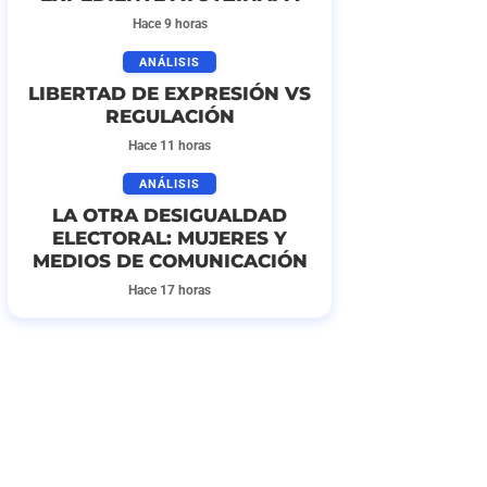
Hace 9 horas
ANÁLISIS
LIBERTAD DE EXPRESIÓN VS
REGULACIÓN
Hace 11 horas
ANÁLISIS
LA OTRA DESIGUALDAD
ELECTORAL: MUJERES Y
MEDIOS DE COMUNICACIÓN
Hace 17 horas