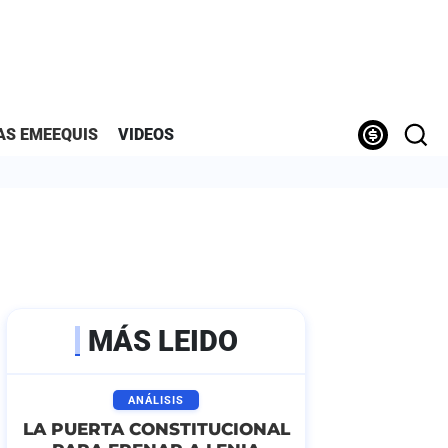
AS EMEEQUIS
VIDEOS
MÁS LEIDO
ANÁLISIS
LA PUERTA CONSTITUCIONAL