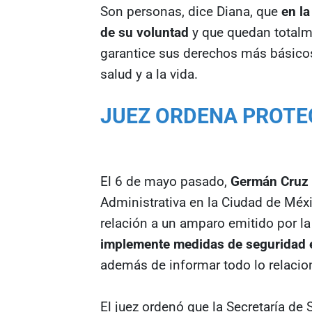
Son personas, dice Diana, que
en la
de su voluntad
y que quedan totalm
garantice sus derechos más básicos;
salud y a la vida.
JUEZ ORDENA PROTE
El 6 de mayo pasado,
Germán Cruz S
Administrativa en la Ciudad de Méx
relación a un amparo emitido por l
implemente medidas de seguridad en
además de informar todo lo relacio
El juez ordenó que la Secretaría de 