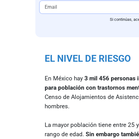
Si continúas, ac
EL NIVEL DE RIESGO
En México hay
3 mil 456 personas i
para población con trastornos men
Censo de Alojamientos de Asistenci
hombres.
La mayor población tiene entre 25 
rango de edad.
Sin embargo tambié