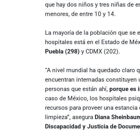
que hay dos niños y tres niñas de e
menores, de entre 10 y 14.
La mayoría de la población que se 
hospitales está en el Estado de Mé
Puebla (298)
y CDMX (202).
“A nivel mundial ha quedado claro 
encuentran internadas constituyen u
personas que están ahí,
porque es i
caso de México, los hospitales psiqu
recursos para proveer una estancia 
limpieza”, asegura
Diana Sheinbaum
Discapacidad y Justicia de Docume