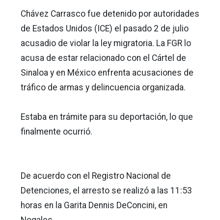
Chávez Carrasco fue detenido por autoridades
de Estados Unidos (ICE) el pasado 2 de julio
acusadio de violar la ley migratoria. La FGR lo
acusa de estar relacionado con el Cártel de
Sinaloa y en México enfrenta acusaciones de
tráfico de armas y delincuencia organizada.
Estaba en trámite para su deportación, lo que
finalmente ocurrió.
De acuerdo con el Registro Nacional de
Detenciones, el arresto se realizó a las 11:53
horas en la Garita Dennis DeConcini, en