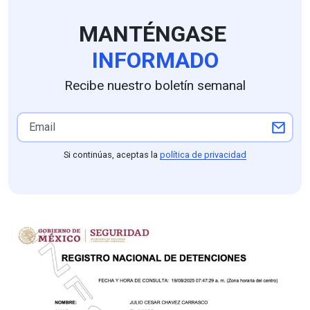
MANTÉNGASE
INFORMADO
Recibe nuestro boletín semanal
Si continúas, aceptas la
política de privacidad