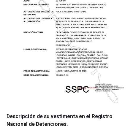
Descripción de su vestimenta en el Registro
Nacional de Detenciones.