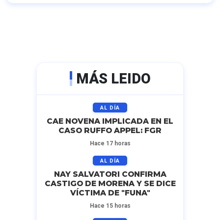
MÁS LEIDO
AL DÍA
CAE NOVENA IMPLICADA EN EL
CASO RUFFO APPEL: FGR
Hace 17 horas
AL DÍA
NAY SALVATORI CONFIRMA
CASTIGO DE MORENA Y SE DICE
VÍCTIMA DE "FUNA"
Hace 15 horas