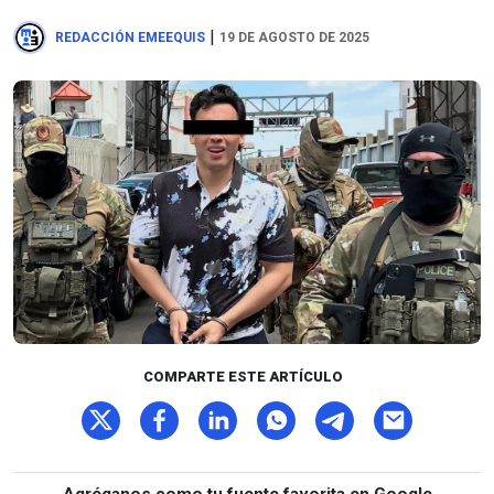
|
REDACCIÓN EMEEQUIS
19 DE AGOSTO DE 2025
COMPARTE ESTE ARTÍCULO
Agréganos como tu fuente favorita en Google