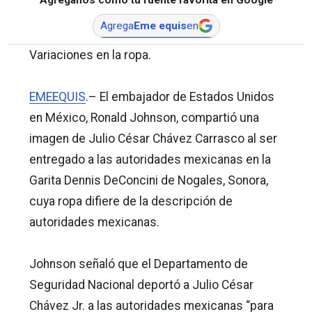
Agrega
Eme equis
en
Variaciones en la ropa.
EMEEQUIS
.– El embajador de Estados Unidos
en México, Ronald Johnson, compartió una
imagen de Julio César Chávez Carrasco al ser
entregado a las autoridades mexicanas en la
Garita Dennis DeConcini de Nogales, Sonora,
cuya ropa difiere de la descripción de
autoridades mexicanas.
Johnson señaló que el Departamento de
Seguridad Nacional deportó a Julio César
Chávez Jr. a las autoridades mexicanas “para