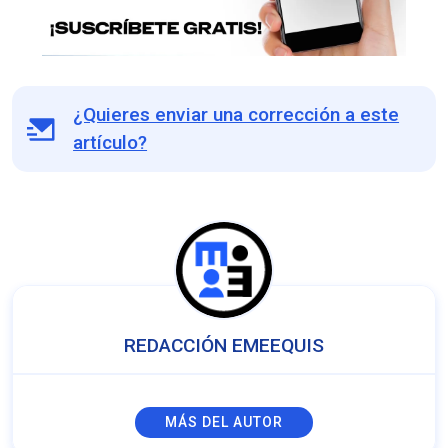
¿Quieres enviar una corrección a este
artículo?
REDACCIÓN EMEEQUIS
MÁS DEL AUTOR