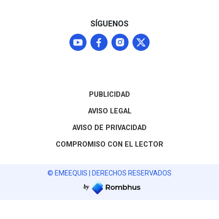
SÍGUENOS
PUBLICIDAD
AVISO LEGAL
AVISO DE PRIVACIDAD
COMPROMISO CON EL LECTOR
© EMEEQUIS | DERECHOS RESERVADOS
by