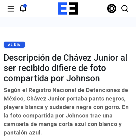
AL DÍA
Descripción de Chávez Junior al
ser recibido difiere de foto
compartida por Johnson
Según el Registro Nacional de Detenciones de
México, Chávez Junior portaba pants negros,
playera blanca y sudadera negra con gorro. En
la foto compartida por Johnson trae una
camiseta de manga corta azul con blanco y
pantalón azul.