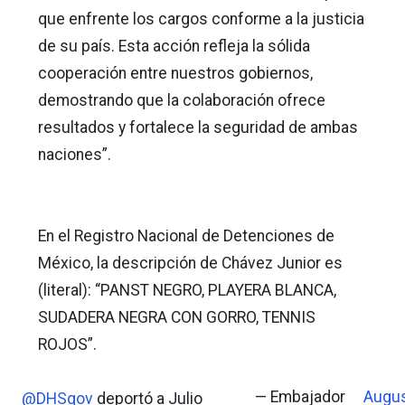
que enfrente los cargos conforme a la justicia
de su país. Esta acción refleja la sólida
cooperación entre nuestros gobiernos,
demostrando que la colaboración ofrece
resultados y fortalece la seguridad de ambas
naciones”.
En el Registro Nacional de Detenciones de
México, la descripción de Chávez Junior es
(literal): “PANST NEGRO, PLAYERA BLANCA,
SUDADERA NEGRA CON GORRO, TENNIS
ROJOS”.
— Embajador
Augu
@DHSgov
deportó a Julio