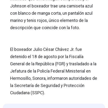
Johnson el boxeador trae una camiseta azul
con blanco de manga corta, un pantalón azul
marino y tenis rojos, único elemento de la
descripción que coincide con la foto.
El boxeador Julio César Chávez Jr. fue
detenido el 18 de agosto por la Fiscalía
General de la República (FGR) y trasladado a la
Jefatura de la Policía Federal Ministerial en
Hermosillo, Sonora, informaron autoridades de
la Secretaría de Seguridad y Protección
Ciudadana (SSPC).