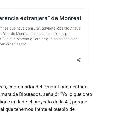
res, coordinador del Grupo Parlamentario
Cámara de Diputados, señaló: “Yo lo que creo
ique ni dañe el proyecto de la 4T, porque
ral que tenemos frente al pueblo de