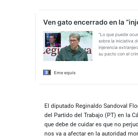
El diputado Reginaldo Sandoval Flo
del Partido del Trabajo (PT) en la 
que debe de cuidar es que no perjud
nos va a afectar en la autoridad mo