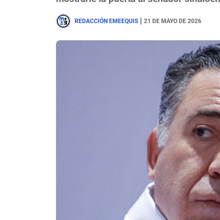
|
REDACCIÓN EMEEQUIS
21 DE MAYO DE 2026