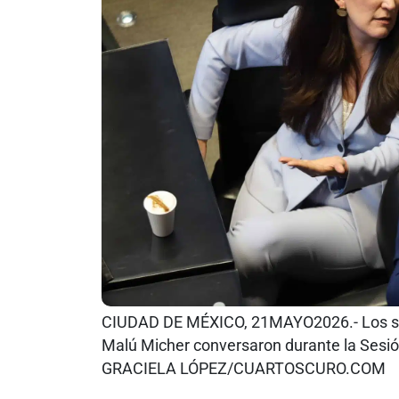
CIUDAD DE MÉXICO, 21MAYO2026.- Los se
Malú Micher conversaron durante la Sesió
GRACIELA LÓPEZ/CUARTOSCURO.COM