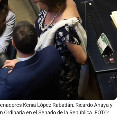
nadores Kenia López Rabadán, Ricardo Anaya y
n Ordinaria en el Senado de la República. FOTO: