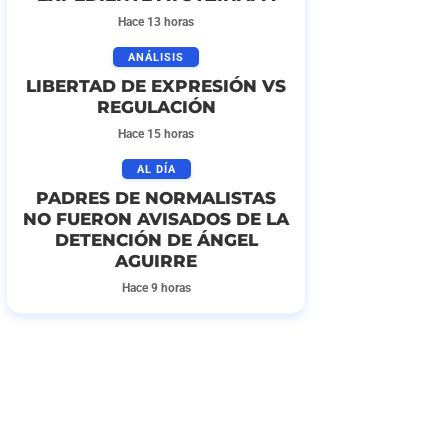
Hace 13 horas
ANÁLISIS
LIBERTAD DE EXPRESIÓN VS
REGULACIÓN
Hace 15 horas
AL DÍA
PADRES DE NORMALISTAS
NO FUERON AVISADOS DE LA
DETENCIÓN DE ÁNGEL
AGUIRRE
Hace 9 horas