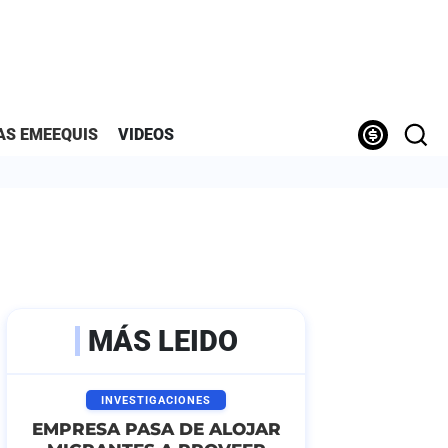
AS EMEEQUIS
VIDEOS
MÁS LEIDO
INVESTIGACIONES
EMPRESA PASA DE ALOJAR