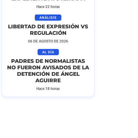
Hace 22 horas
ANÁLISIS
LIBERTAD DE EXPRESIÓN VS
REGULACIÓN
06 DE AGOSTO DE 2026
AL DÍA
PADRES DE NORMALISTAS
NO FUERON AVISADOS DE LA
DETENCIÓN DE ÁNGEL
AGUIRRE
Hace 18 horas