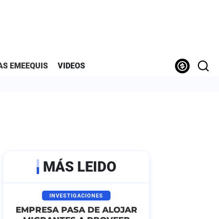
AS EMEEQUIS
VIDEOS
MÁS LEIDO
INVESTIGACIONES
EMPRESA PASA DE ALOJAR