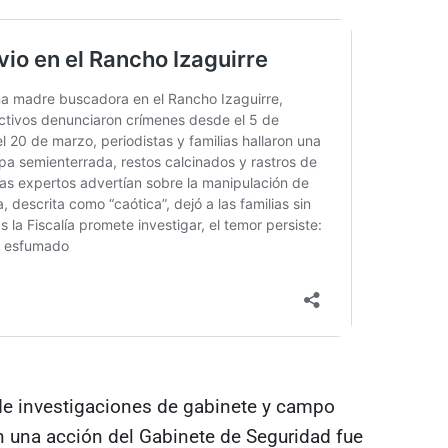
 de investigaciones de gabinete y campo
 una acción del Gabinete de Seguridad fue