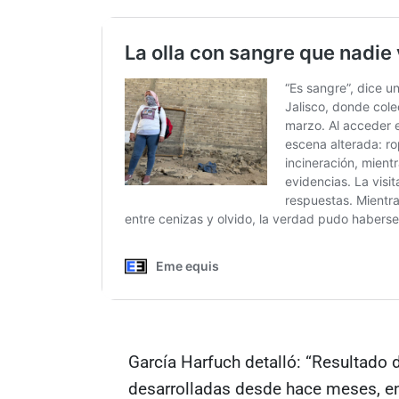
García Harfuch detalló: “Resultado
desarrolladas desde hace meses, en