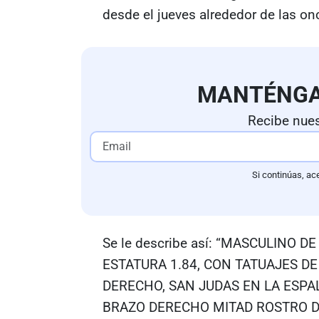
desde el jueves alrededor de las on
MANTÉNG
Recibe nues
Si continúas, ac
Se le describe así: “MASCULINO
ESTATURA 1.84, CON TATUAJES D
DERECHO, SAN JUDAS EN LA ESPAL
BRAZO DERECHO MITAD ROSTRO DE