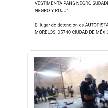
VESTIMENTA PANS NEGRO SUDADE
NEGRO Y ROJO”.
El lugar de detención es AUTOPI
MORELOS, 05740 CIUDAD DE MÉXI