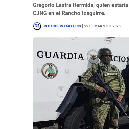
Gregorio Lastra Hermida, quien estaría
CJNG en el Rancho Izaguirre.
|
REDACCIÓN EMEEQUIS
22 DE MARZO DE 2025