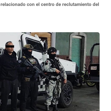
 relacionado con el centro de reclutamiento del