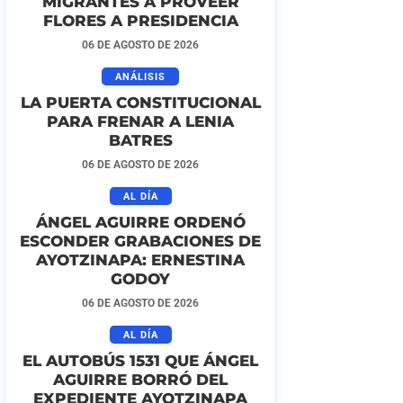
MIGRANTES A PROVEER
FLORES A PRESIDENCIA
06 DE AGOSTO DE 2026
ANÁLISIS
LA PUERTA CONSTITUCIONAL
PARA FRENAR A LENIA
BATRES
06 DE AGOSTO DE 2026
AL DÍA
ÁNGEL AGUIRRE ORDENÓ
ESCONDER GRABACIONES DE
AYOTZINAPA: ERNESTINA
GODOY
06 DE AGOSTO DE 2026
AL DÍA
EL AUTOBÚS 1531 QUE ÁNGEL
AGUIRRE BORRÓ DEL
EXPEDIENTE AYOTZINAPA