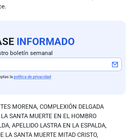
ce.
ASE
INFORMADO
tro boletín semanal
eptas la
política de privacidad
 DE TES MORENA, COMPLEXIÓN DELGADA
E LA SANTA MUERTE EN EL HOMBRO
DA, APELLIDO LASTRA EN LA ESPALDA,
 LA SANTA MUERTE MITAD CRISTO,