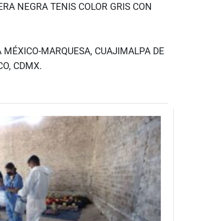
RA NEGRA TENIS COLOR GRIS CON
STA MÉXICO-MARQUESA, CUAJIMALPA DE
CO, CDMX.