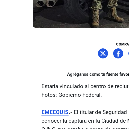
COMPA
Agréganos como tu fuente favor
Estaría vinculado al centro de reclu
Fotos: Gobierno Federal.
EMEEQUIS
.-
El titular de Seguridad 
conocer la captura en la Ciudad de M