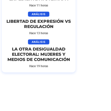
Hace 11 horas
ANÁLISIS
LIBERTAD DE EXPRESIÓN VS
REGULACIÓN
Hace 13 horas
ANÁLISIS
LA OTRA DESIGUALDAD
ELECTORAL: MUJERES Y
MEDIOS DE COMUNICACIÓN
Hace 19 horas