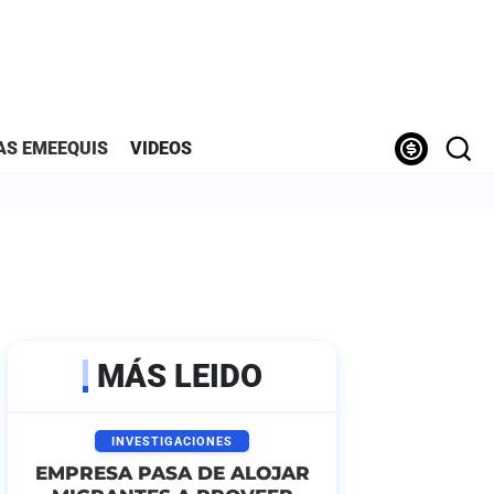
AS EMEEQUIS
VIDEOS
MÁS LEIDO
INVESTIGACIONES
EMPRESA PASA DE ALOJAR