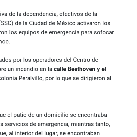
iva de la dependencia, efectivos de la
(SSC) de la Ciudad de México activaron los
ron los equipos de emergencia para sofocar
moc.
ados por los operadores del Centro de
re un incendio en la
calle Beethoven y el
olonia Peralvillo, por lo que se dirigieron al
 que el patio de un domicilio se encontraba
os servicios de emergencia, mientras tanto,
e, al interior del lugar, se encontraban