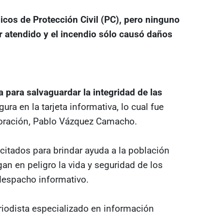
icos de Protección Civil (PC), pero ninguno
r atendido y el incendio sólo causó daños
a para salvaguardar la integridad de las
ura en la tarjeta informativa, lo cual fue
rporación, Pablo Vázquez Camacho.
citados para brindar ayuda a la población
an en peligro la vida y seguridad de los
 despacho informativo.
iodista especializado en información