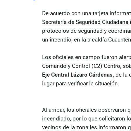
De acuerdo con una tarjeta informat
Secretaría de Seguridad Ciudadana 
protocolos de seguridad y coordina
un incendio, en la alcaldía Cuauhté
Los oficiales en campo fueron alert
Comando y Control (C2) Centro, sob
Eje Central Lázaro Cárdenas,
de la c
lugar para verificar la situación.
Al arribar, los oficiales observaron
incendiado, por lo que solicitaron l
vecinos de la zona les informaron qu