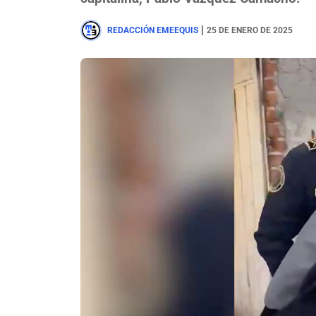
|
REDACCIÓN EMEEQUIS
25 DE ENERO DE 2025