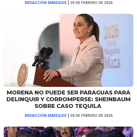
|
REDACCIÓN EMEEQUIS
09 DE FEBRERO DE 2026
MORENA NO PUEDE SER PARAGUAS PARA
DELINQUIR Y CORROMPERSE: SHEINBAUM
SOBRE CASO TEQUILA
|
REDACCIÓN EMEEQUIS
06 DE FEBRERO DE 2026