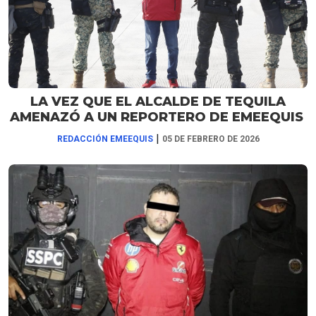
LA VEZ QUE EL ALCALDE DE TEQUILA
AMENAZÓ A UN REPORTERO DE EMEEQUIS
|
REDACCIÓN EMEEQUIS
05 DE FEBRERO DE 2026