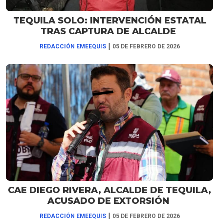
TEQUILA SOLO: INTERVENCIÓN ESTATAL
TRAS CAPTURA DE ALCALDE
|
REDACCIÓN EMEEQUIS
05 DE FEBRERO DE 2026
CAE DIEGO RIVERA, ALCALDE DE TEQUILA,
ACUSADO DE EXTORSIÓN
|
REDACCIÓN EMEEQUIS
05 DE FEBRERO DE 2026