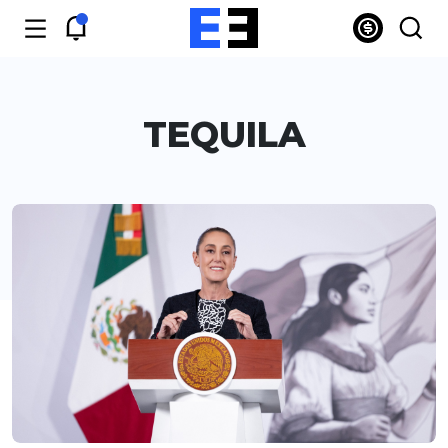
TEQUILA