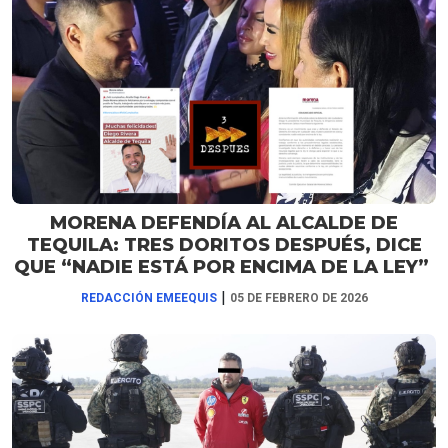
MORENA DEFENDÍA AL ALCALDE DE
TEQUILA: TRES DORITOS DESPUÉS, DICE
QUE “NADIE ESTÁ POR ENCIMA DE LA LEY”
|
REDACCIÓN EMEEQUIS
05 DE FEBRERO DE 2026