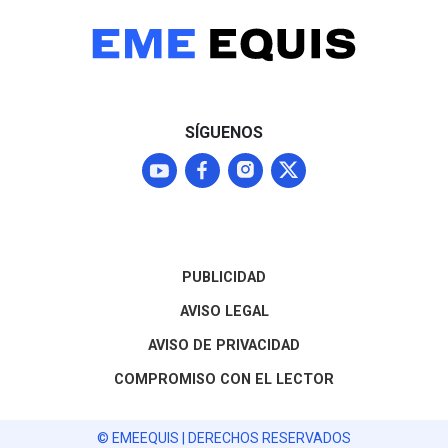
SÍGUENOS
PUBLICIDAD
AVISO LEGAL
AVISO DE PRIVACIDAD
COMPROMISO CON EL LECTOR
© EMEEQUIS | DERECHOS RESERVADOS