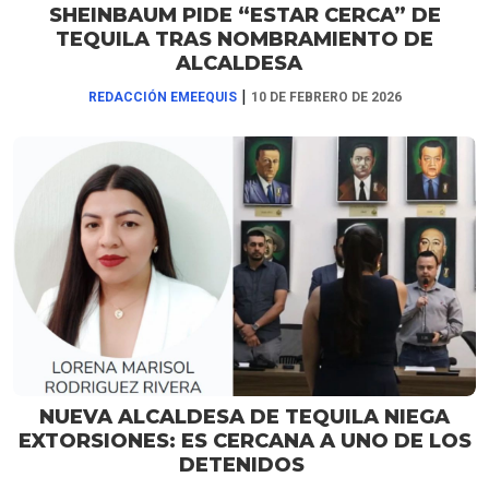
SHEINBAUM PIDE “ESTAR CERCA” DE
TEQUILA TRAS NOMBRAMIENTO DE
ALCALDESA
|
REDACCIÓN EMEEQUIS
10 DE FEBRERO DE 2026
NUEVA ALCALDESA DE TEQUILA NIEGA
EXTORSIONES: ES CERCANA A UNO DE LOS
DETENIDOS