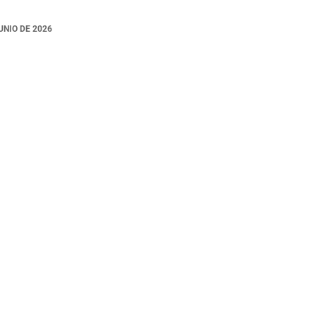
Z
UNIO DE 2026