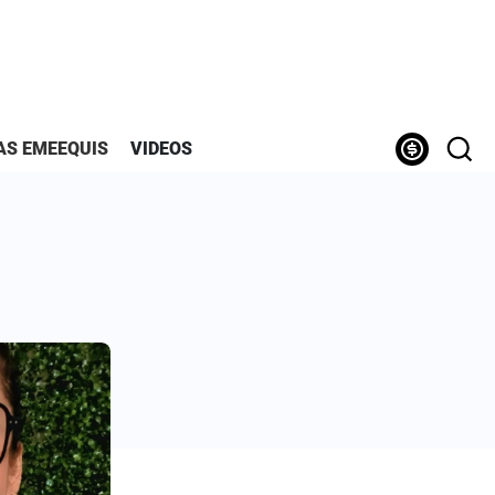
AS EMEEQUIS
VIDEOS