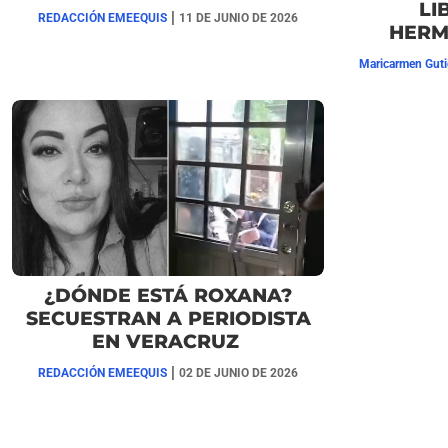
LI
|
REDACCIÓN EMEEQUIS
11 DE JUNIO DE 2026
HERM
Maricarmen Guti
¿DÓNDE ESTÁ ROXANA?
SECUESTRAN A PERIODISTA
EN VERACRUZ
|
REDACCIÓN EMEEQUIS
02 DE JUNIO DE 2026