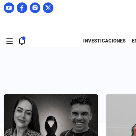
INVESTIGACIONES
E