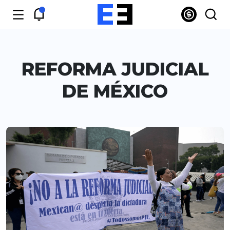
REFORMA JUDICIAL
DE MÉXICO