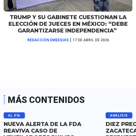
TRUMP Y SU GABINETE CUESTIONAN LA
ELECCIÓN DE JUECES EN MÉXICO: “DEBE
GARANTIZARSE INDEPENDENCIA”
|
REDACCIÓN EMEEQUIS
17 DE ABRIL DE 2026
MÁS CONTENIDOS
AL DÍA
ANÁLISIS
NUEVA ALERTA DE LA FDA
DIEZ PRE
REAVIVA CASO DE
ZACATECA