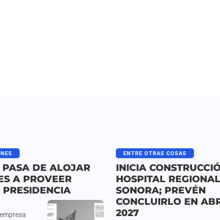
ONES
ENTRE OTRAS COSAS
 PASA DE ALOJAR
INICIA CONSTRUCCI
ES A PROVEER
HOSPITAL REGIONAL
 PRESIDENCIA
SONORA; PREVÉN
CONCLUIRLO EN ABR
2027
e empresa