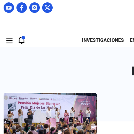
INVESTIGACIONES
E