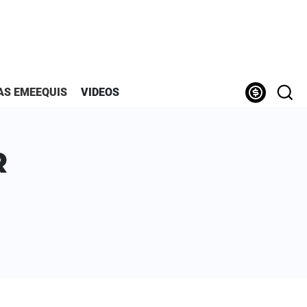
AS EMEEQUIS
VIDEOS
R