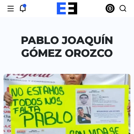
PABLO JOAQUÍN
GÓMEZ OROZCO