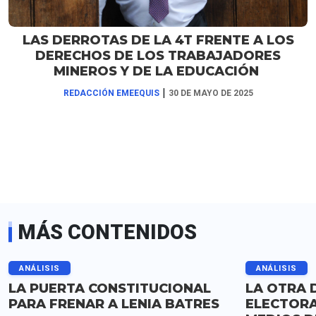
LAS DERROTAS DE LA 4T FRENTE A LOS
DERECHOS DE LOS TRABAJADORES
MINEROS Y DE LA EDUCACIÓN
|
REDACCIÓN EMEEQUIS
30 DE MAYO DE 2025
MÁS CONTENIDOS
ANÁLISIS
ANÁLISIS
LA PUERTA CONSTITUCIONAL
LA OTRA 
PARA FRENAR A LENIA BATRES
ELECTORA