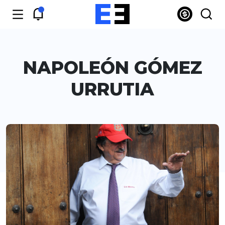
NAPOLEÓN GÓMEZ
URRUTIA