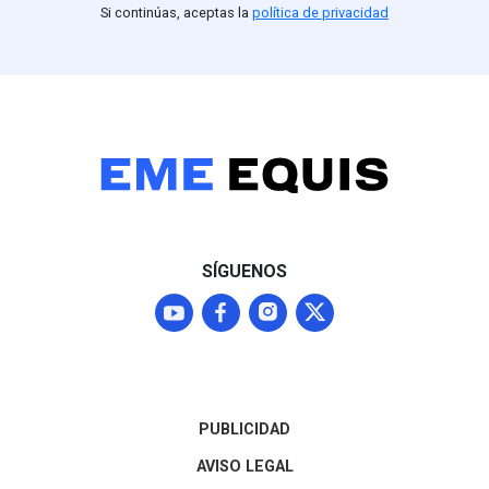
Si continúas, aceptas la
política de privacidad
SÍGUENOS
PUBLICIDAD
AVISO LEGAL