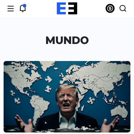
MUNDO