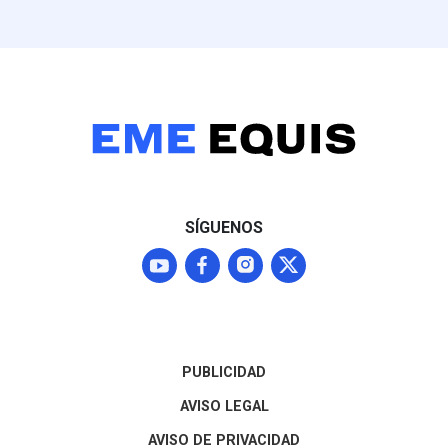
SÍGUENOS
PUBLICIDAD
AVISO LEGAL
AVISO DE PRIVACIDAD