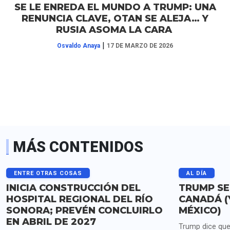
SE LE ENREDA EL MUNDO A TRUMP: UNA
RENUNCIA CLAVE, OTAN SE ALEJA… Y
RUSIA ASOMA LA CARA
|
Osvaldo Anaya
17 DE MARZO DE 2026
MÁS CONTENIDOS
ENTRE OTRAS COSAS
AL DÍA
INICIA CONSTRUCCIÓN DEL
TRUMP SE
HOSPITAL REGIONAL DEL RÍO
CANADÁ (
SONORA; PREVÉN CONCLUIRLO
MÉXICO)
EN ABRIL DE 2027
Trump dice que