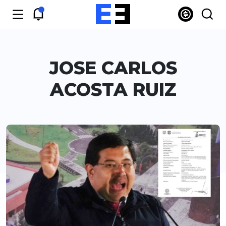
JOSE CARLOS
ACOSTA RUIZ