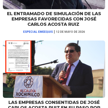
EL ENTRAMADO DE SIMULACIÓN DE LAS
EMPRESAS FAVORECIDAS CON JOSÉ
CARLOS ACOSTA RUIZ
|
ESPECIAL EMEEQUIS
12 DE MAYO DE 2026
LAS EMPRESAS CONSENTIDAS DE JOSÉ
CARLOS ACOSTA RUIZ EN SU PASO POR