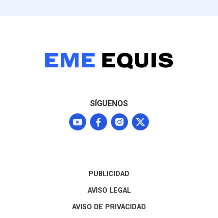
SÍGUENOS
PUBLICIDAD
AVISO LEGAL
AVISO DE PRIVACIDAD