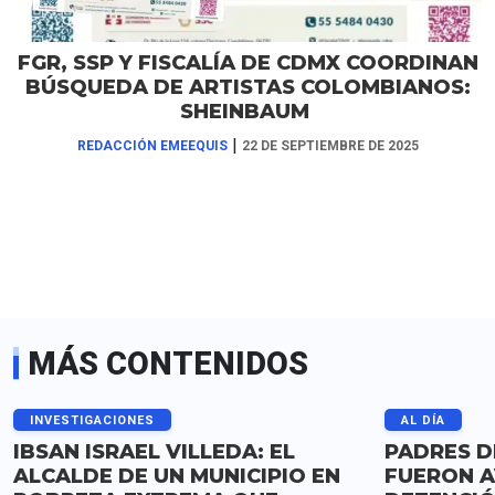
FGR, SSP Y FISCALÍA DE CDMX COORDINAN
BÚSQUEDA DE ARTISTAS COLOMBIANOS:
SHEINBAUM
|
REDACCIÓN EMEEQUIS
22 DE SEPTIEMBRE DE 2025
MÁS CONTENIDOS
INVESTIGACIONES
AL DÍA
IBSAN ISRAEL VILLEDA: EL
PADRES D
ALCALDE DE UN MUNICIPIO EN
FUERON A