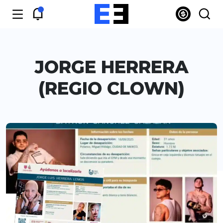
JORGE HERRERA
(REGIO CLOWN)