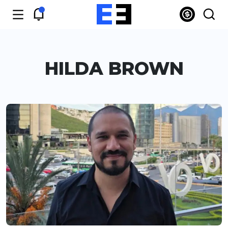
HILDA BROWN