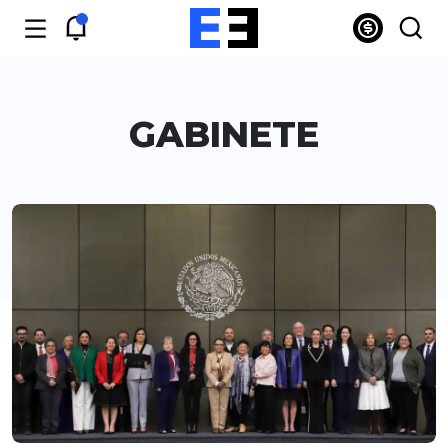
GABINETE