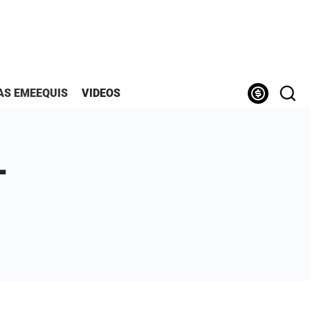
AS EMEEQUIS
VIDEOS
L