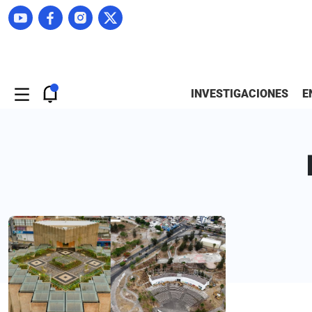
INVESTIGACIONES
E