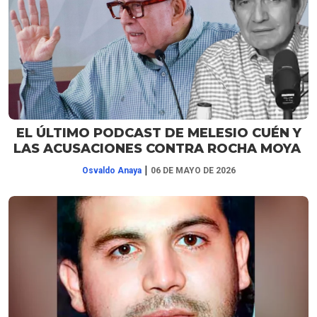
EL ÚLTIMO PODCAST DE MELESIO CUÉN Y
LAS ACUSACIONES CONTRA ROCHA MOYA
|
Osvaldo Anaya
06 DE MAYO DE 2026