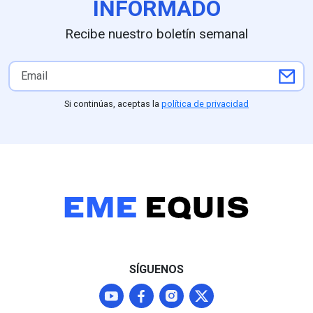
INFORMADO
Recibe nuestro boletín semanal
Si continúas, aceptas la
política de privacidad
SÍGUENOS