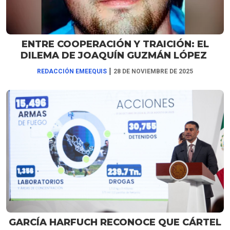
ENTRE COOPERACIÓN Y TRAICIÓN: EL
DILEMA DE JOAQUÍN GUZMÁN LÓPEZ
|
REDACCIÓN EMEEQUIS
28 DE NOVIEMBRE DE 2025
GARCÍA HARFUCH RECONOCE QUE CÁRTEL