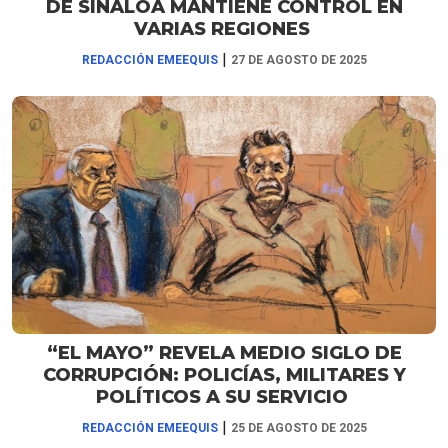
DE SINALOA MANTIENE CONTROL EN
VARIAS REGIONES
|
REDACCIÓN EMEEQUIS
27 DE AGOSTO DE 2025
“EL MAYO” REVELA MEDIO SIGLO DE
CORRUPCIÓN: POLICÍAS, MILITARES Y
POLÍTICOS A SU SERVICIO
|
REDACCIÓN EMEEQUIS
25 DE AGOSTO DE 2025