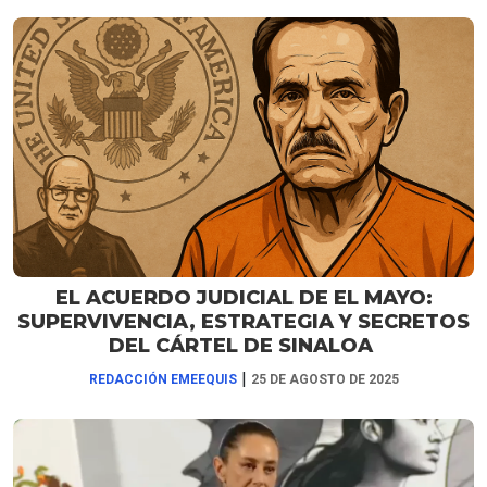
EL ACUERDO JUDICIAL DE EL MAYO:
SUPERVIVENCIA, ESTRATEGIA Y SECRETOS
DEL CÁRTEL DE SINALOA
|
REDACCIÓN EMEEQUIS
25 DE AGOSTO DE 2025