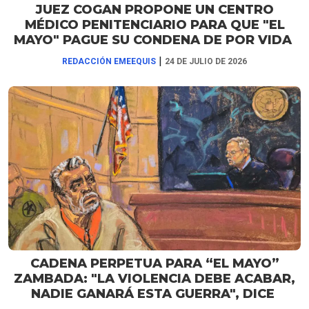
JUEZ COGAN PROPONE UN CENTRO
MÉDICO PENITENCIARIO PARA QUE "EL
MAYO" PAGUE SU CONDENA DE POR VIDA
|
REDACCIÓN EMEEQUIS
24 DE JULIO DE 2026
CADENA PERPETUA PARA “EL MAYO”
ZAMBADA: "LA VIOLENCIA DEBE ACABAR,
NADIE GANARÁ ESTA GUERRA", DICE