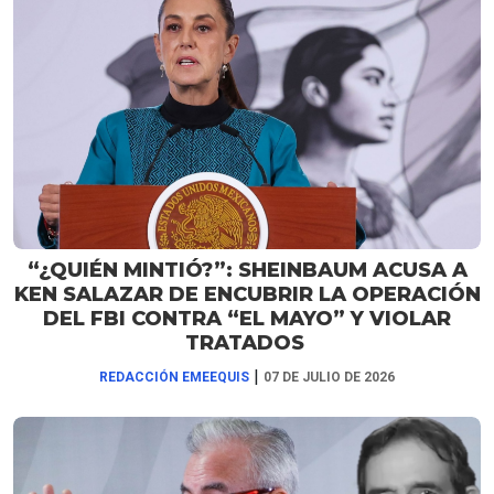
“¿QUIÉN MINTIÓ?”: SHEINBAUM ACUSA A
KEN SALAZAR DE ENCUBRIR LA OPERACIÓN
DEL FBI CONTRA “EL MAYO” Y VIOLAR
TRATADOS
|
REDACCIÓN EMEEQUIS
07 DE JULIO DE 2026