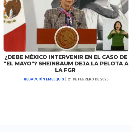
¿DEBE MÉXICO INTERVENIR EN EL CASO DE
"EL MAYO"? SHEINBAUM DEJA LA PELOTA A
LA FGR
|
REDACCIÓN EMEEQUIS
21 DE FEBRERO DE 2025