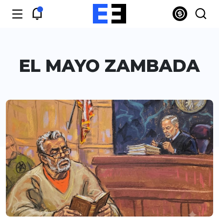
EL MAYO ZAMBADA