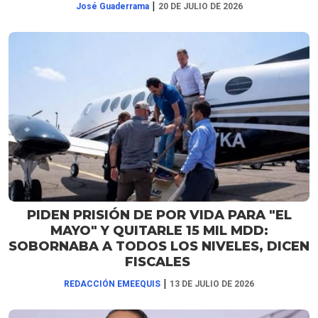
|
José Guaderrama
20 DE JULIO DE 2026
PIDEN PRISIÓN DE POR VIDA PARA "EL
MAYO" Y QUITARLE 15 MIL MDD:
SOBORNABA A TODOS LOS NIVELES, DICEN
FISCALES
|
REDACCIÓN EMEEQUIS
13 DE JULIO DE 2026