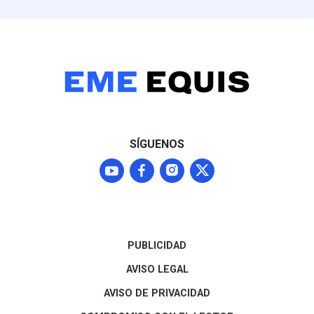
SÍGUENOS
PUBLICIDAD
AVISO LEGAL
AVISO DE PRIVACIDAD