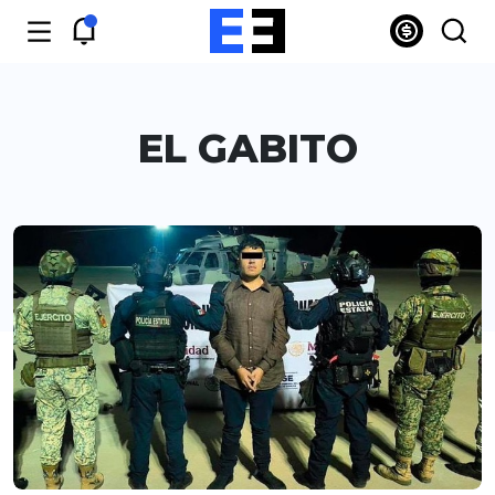
EL GABITO