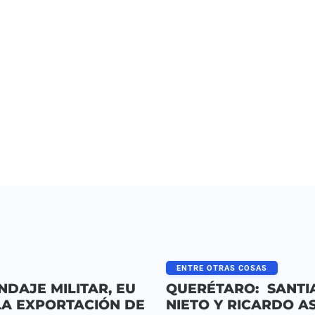
ENTRE OTRAS COSAS
NDAJE MILITAR, EU
QUERÉTARO: SANTI
LA EXPORTACIÓN DE
NIETO Y RICARDO A