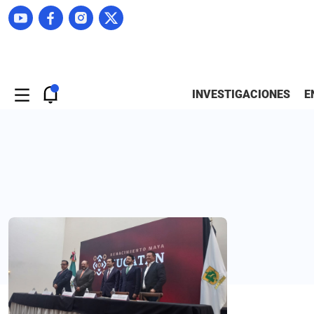
INVESTIGACIONES
E