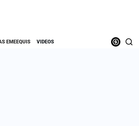
AS EMEEQUIS
VIDEOS