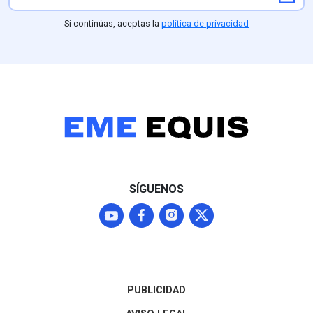
Si continúas, aceptas la
política de privacidad
SÍGUENOS
PUBLICIDAD