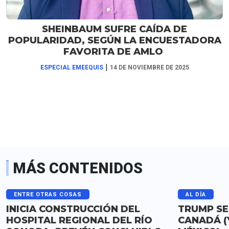
SHEINBAUM SUFRE CAÍDA DE
POPULARIDAD, SEGÚN LA ENCUESTADORA
FAVORITA DE AMLO
|
ESPECIAL EMEEQUIS
14 DE NOVIEMBRE DE 2025
MÁS CONTENIDOS
ENTRE OTRAS COSAS
AL DÍA
INICIA CONSTRUCCIÓN DEL
TRUMP SE
HOSPITAL REGIONAL DEL RÍO
CANADÁ (