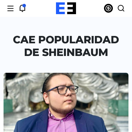
CAE POPULARIDAD
DE SHEINBAUM