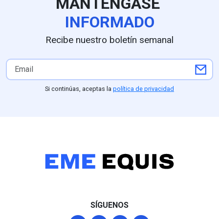
MANTÉNGASE
principal obstáculo.
INFORMADO
Recibe nuestro boletín semanal
Si continúas, aceptas la
política de privacidad
SÍGUENOS