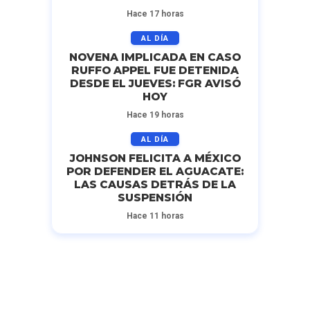
Hace 17 horas
AL DÍA
NOVENA IMPLICADA EN CASO
RUFFO APPEL FUE DETENIDA
DESDE EL JUEVES: FGR AVISÓ
HOY
Hace 19 horas
AL DÍA
JOHNSON FELICITA A MÉXICO
POR DEFENDER EL AGUACATE:
LAS CAUSAS DETRÁS DE LA
SUSPENSIÓN
Hace 11 horas