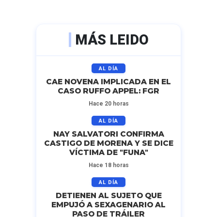
MÁS LEIDO
AL DÍA
CAE NOVENA IMPLICADA EN EL
CASO RUFFO APPEL: FGR
Hace 20 horas
AL DÍA
NAY SALVATORI CONFIRMA
CASTIGO DE MORENA Y SE DICE
VÍCTIMA DE "FUNA"
Hace 18 horas
AL DÍA
DETIENEN AL SUJETO QUE
EMPUJÓ A SEXAGENARIO AL
PASO DE TRÁILER