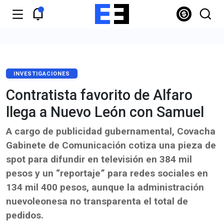
INVESTIGACIONES
Contratista favorito de Alfaro
llega a Nuevo León con Samuel
A cargo de publicidad gubernamental, Covacha
Gabinete de Comunicación cotiza una pieza de
spot para difundir en televisión en 384 mil
pesos y un “reportaje” para redes sociales en
134 mil 400 pesos, aunque la administración
nuevoleonesa no transparenta el total de
pedidos.