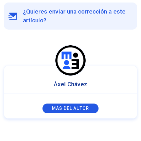
¿Quieres enviar una corrección a este
artículo?
Áxel Chávez
MÁS DEL AUTOR