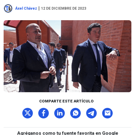
|
Áxel Chávez
12 DE DICIEMBRE DE 2023
COMPARTE ESTE ARTÍCULO
Agréganos como tu fuente favorita en Google