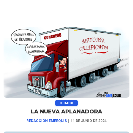
HUMOR
LA NUEVA APLANADORA
|
REDACCIÓN EMEEQUIS
11 DE JUNIO DE 2024