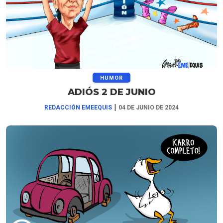
HUMOR
ADIÓS 2 DE JUNIO
|
REDACCIÓN EMEEQUIS
04 DE JUNIO DE 2024