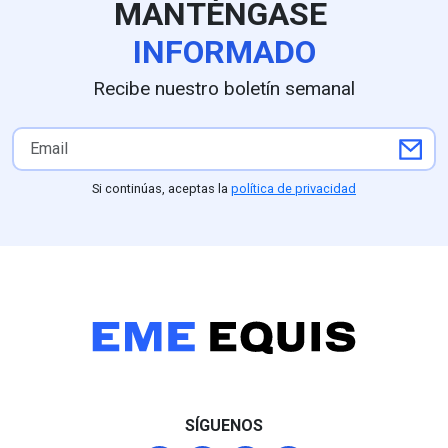
MANTÉNGASE
principal obstáculo.
INFORMADO
Recibe nuestro boletín semanal
Si continúas, aceptas la
política de privacidad
SÍGUENOS