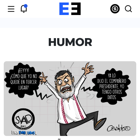
HUMOR