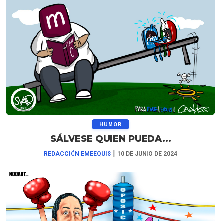
HUMOR
SÁLVESE QUIEN PUEDA...
|
REDACCIÓN EMEEQUIS
10 DE JUNIO DE 2024