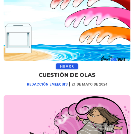
HUMOR
CUESTIÓN DE OLAS
|
REDACCIÓN EMEEQUIS
21 DE MAYO DE 2024