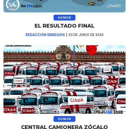
HUMOR
EL RESULTADO FINAL
|
REDACCIÓN EMEEQUIS
03 DE JUNIO DE 2024
HUMOR
CENTRAL CAMIONERA ZÓCALO