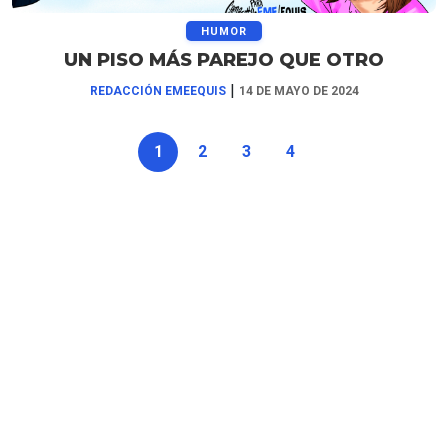
HUMOR
UN PISO MÁS PAREJO QUE OTRO
|
REDACCIÓN EMEEQUIS
14 DE MAYO DE 2024
1
2
3
4