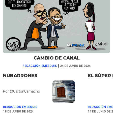
CAMBIO DE CANAL
|
REDACCIÓN EMEEQUIS
24 DE JUNIO DE 2024
NUBARRONES
EL SÚPER
Por @CartonCamacho
REDACCIÓN EMEEQUIS
REDACCIÓN EME
18 DE JUNIO DE 2024
14 DE JUNIO DE 