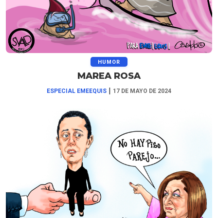
HUMOR
MAREA ROSA
|
ESPECIAL EMEEQUIS
17 DE MAYO DE 2024