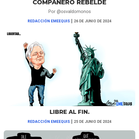
COMPAÑERO REBELDE
Por @osvaldomonos
|
REDACCIÓN EMEEQUIS
26 DE JUNIO DE 2024
LIBRE AL FIN.
|
REDACCIÓN EMEEQUIS
25 DE JUNIO DE 2024