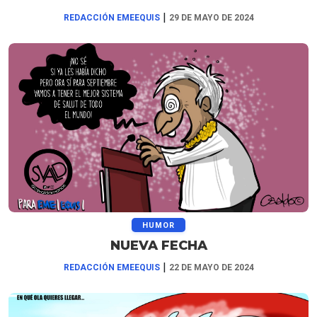
|
REDACCIÓN EMEEQUIS
29 DE MAYO DE 2024
HUMOR
NUEVA FECHA
|
REDACCIÓN EMEEQUIS
22 DE MAYO DE 2024