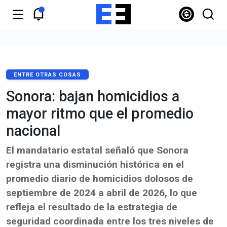
ENTRE OTRAS COSAS
Sonora: bajan homicidios a
mayor ritmo que el promedio
nacional
El mandatario estatal señaló que Sonora
registra una disminución histórica en el
promedio diario de homicidios dolosos de
septiembre de 2024 a abril de 2026, lo que
refleja el resultado de la estrategia de
seguridad coordinada entre los tres niveles de