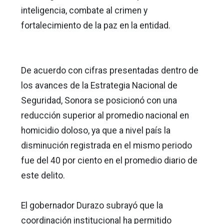
inteligencia, combate al crimen y
fortalecimiento de la paz en la entidad.
De acuerdo con cifras presentadas dentro de
los avances de la Estrategia Nacional de
Seguridad, Sonora se posicionó con una
reducción superior al promedio nacional en
homicidio doloso, ya que a nivel país la
disminución registrada en el mismo periodo
fue del 40 por ciento en el promedio diario de
este delito.
El gobernador Durazo subrayó que la
coordinación institucional ha permitido