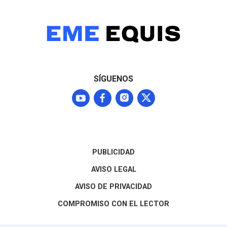
SÍGUENOS
PUBLICIDAD
AVISO LEGAL
AVISO DE PRIVACIDAD
COMPROMISO CON EL LECTOR