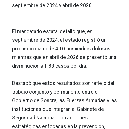
septiembre de 2024 y abril de 2026.
El mandatario estatal detalló que, en
septiembre de 2024, el estado registró un
promedio diario de 4.10 homicidios dolosos,
mientras que en abril de 2026 se presentó una
disminución a 1.83 casos por día.
Destacó que estos resultados son reflejo del
trabajo conjunto y permanente entre el
Gobierno de Sonora, las Fuerzas Armadas y las
instituciones que integran el Gabinete de
Seguridad Nacional, con acciones
estratégicas enfocadas en la prevención,