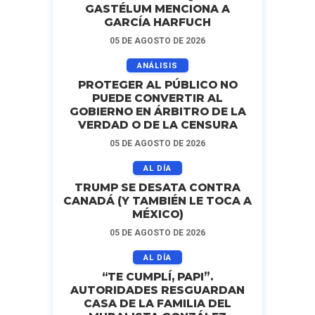
GASTÉLUM MENCIONA A
GARCÍA HARFUCH
05 DE AGOSTO DE 2026
ANÁLISIS
PROTEGER AL PÚBLICO NO
PUEDE CONVERTIR AL
GOBIERNO EN ÁRBITRO DE LA
VERDAD O DE LA CENSURA
05 DE AGOSTO DE 2026
AL DÍA
TRUMP SE DESATA CONTRA
CANADÁ (Y TAMBIÉN LE TOCA A
MÉXICO)
05 DE AGOSTO DE 2026
AL DÍA
“TE CUMPLÍ, PAPI”.
AUTORIDADES RESGUARDAN
CASA DE LA FAMILIA DEL