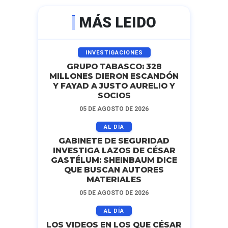
MÁS LEIDO
INVESTIGACIONES
GRUPO TABASCO: 328
MILLONES DIERON ESCANDÓN
Y FAYAD A JUSTO AURELIO Y
SOCIOS
05 DE AGOSTO DE 2026
AL DÍA
GABINETE DE SEGURIDAD
INVESTIGA LAZOS DE CÉSAR
GASTÉLUM: SHEINBAUM DICE
QUE BUSCAN AUTORES
MATERIALES
05 DE AGOSTO DE 2026
AL DÍA
LOS VIDEOS EN LOS QUE CÉSAR