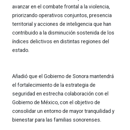
avanzar en el combate frontal a la violencia,
priorizando operativos conjuntos, presencia
territorial y acciones de inteligencia que han
contribuido a la disminución sostenida de los
índices delictivos en distintas regiones del
estado.
Añadió que el Gobierno de Sonora mantendrá
el fortalecimiento de la estrategia de
seguridad en estrecha colaboración con el
Gobierno de México, con el objetivo de
consolidar un entorno de mayor tranquilidad y
bienestar para las familias sonorenses.