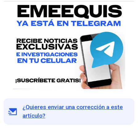
¿Quieres enviar una corrección a este
artículo?