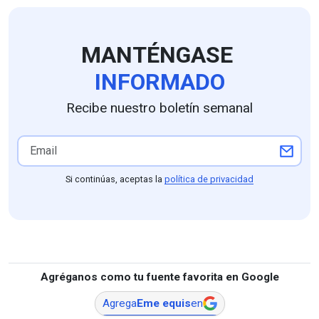
MANTÉNGASE
INFORMADO
Recibe nuestro boletín semanal
Si continúas, aceptas la
política de privacidad
Agréganos como tu fuente favorita en Google
Agrega
Eme equis
en