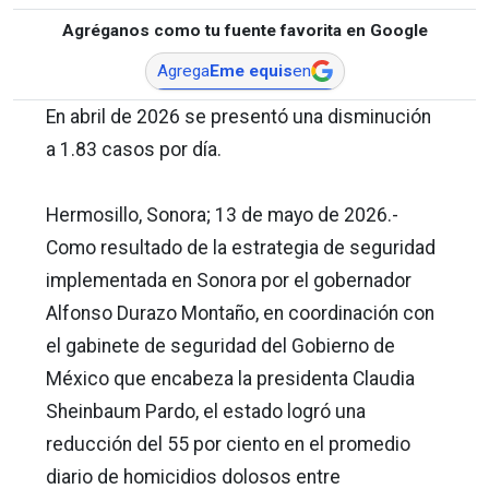
Agréganos como tu fuente favorita en Google
Agrega
Eme equis
en
En abril de 2026 se presentó una disminución
a 1.83 casos por día.
Hermosillo, Sonora; 13 de mayo de 2026.-
Como resultado de la estrategia de seguridad
implementada en Sonora por el gobernador
Alfonso Durazo Montaño, en coordinación con
el gabinete de seguridad del Gobierno de
México que encabeza la presidenta Claudia
Sheinbaum Pardo, el estado logró una
reducción del 55 por ciento en el promedio
diario de homicidios dolosos entre