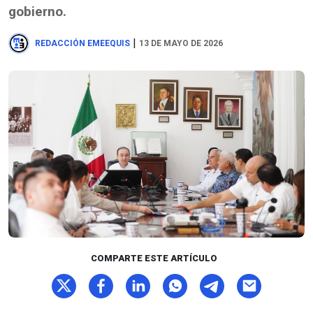
gobierno.
|
REDACCIÓN EMEEQUIS
13 DE MAYO DE 2026
COMPARTE ESTE ARTÍCULO