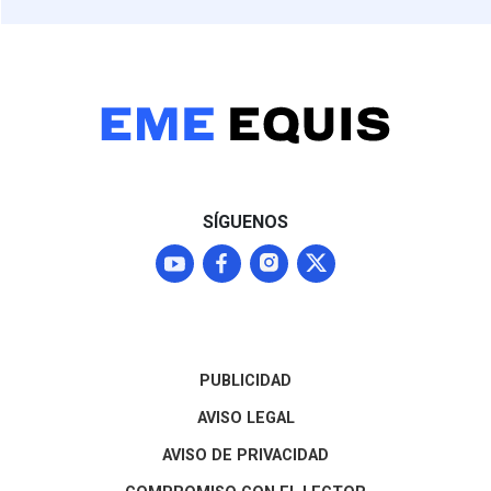
SÍGUENOS
PUBLICIDAD
AVISO LEGAL
AVISO DE PRIVACIDAD