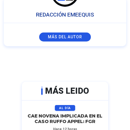
REDACCIÓN EMEEQUIS
MÁS DEL AUTOR
MÁS LEIDO
AL DÍA
CAE NOVENA IMPLICADA EN EL
CASO RUFFO APPEL: FGR
Hace 12 horas