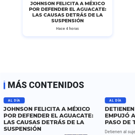
JOHNSON FELICITA A MÉXICO
POR DEFENDER EL AGUACATE:
LAS CAUSAS DETRÁS DE LA
SUSPENSIÓN
Hace 4 horas
MÁS CONTENIDOS
AL DÍA
AL DÍA
JOHNSON FELICITA A MÉXICO
DETIENEN
POR DEFENDER EL AGUACATE:
EMPUJÓ A
LAS CAUSAS DETRÁS DE LA
PASO DE 
SUSPENSIÓN
Detienen al suj