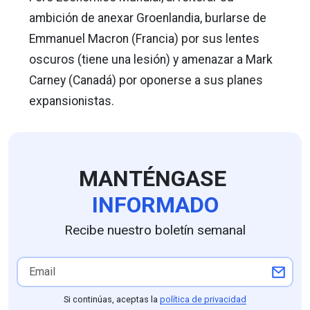
ambición de anexar Groenlandia, burlarse de
Emmanuel Macron (Francia) por sus lentes
oscuros (tiene una lesión) y amenazar a Mark
Carney (Canadá) por oponerse a sus planes
expansionistas.
MANTÉNGASE
INFORMADO
Recibe nuestro boletín semanal
Si continúas, aceptas la
política de privacidad