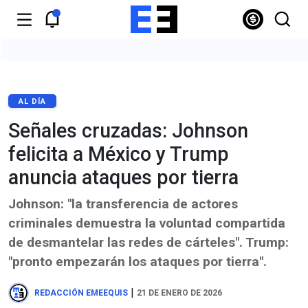
AL DÍA
Señales cruzadas: Johnson
felicita a México y Trump
anuncia ataques por tierra
Johnson: "la transferencia de actores
criminales demuestra la voluntad compartida
de desmantelar las redes de cárteles". Trump:
"pronto empezarán los ataques por tierra".
|
REDACCIÓN EMEEQUIS
21 DE ENERO DE 2026