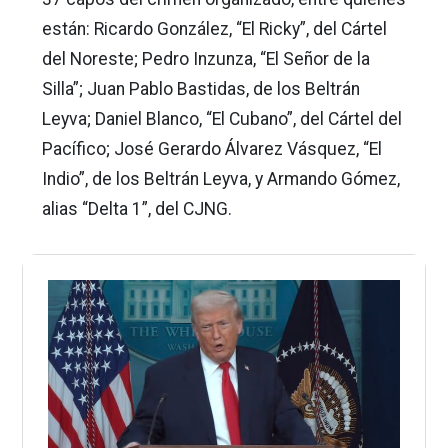
están: Ricardo González, “El Ricky”, del Cártel
del Noreste; Pedro Inzunza, “El Señor de la
Silla”; Juan Pablo Bastidas, de los Beltrán
Leyva; Daniel Blanco, “El Cubano”, del Cártel del
Pacífico; José Gerardo Álvarez Vásquez, “El
Indio”, de los Beltrán Leyva, y Armando Gómez,
alias “Delta 1”, del CJNG.