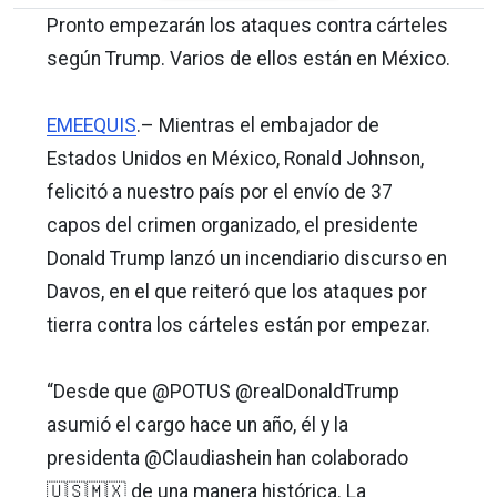
Pronto empezarán los ataques contra cárteles
según Trump. Varios de ellos están en México.
EMEEQUIS
.– Mientras el embajador de
Estados Unidos en México, Ronald Johnson,
felicitó a nuestro país por el envío de 37
capos del crimen organizado, el presidente
Donald Trump lanzó un incendiario discurso en
Davos, en el que reiteró que los ataques por
tierra contra los cárteles están por empezar.
“Desde que @POTUS @realDonaldTrump
asumió el cargo hace un año, él y la
presidenta @Claudiashein han colaborado
🇺🇸🇲🇽 de una manera histórica. La