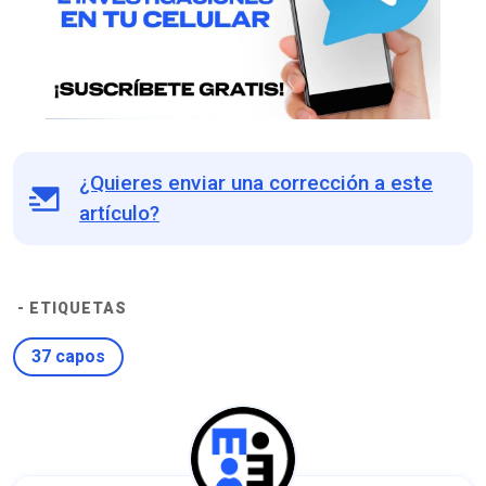
¿Quieres enviar una corrección a este
artículo?
- ETIQUETAS
37 capos