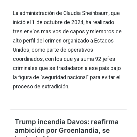
La administración de Claudia Sheinbaum, que
inició el 1 de octubre de 2024, ha realizado
tres envíos masivos de capos y miembros de
alto perfil del crimen organizado a Estados
Unidos, como parte de operativos
coordinados, con los que ya suma 92 jefes
criminales que se trasladaron a ese país bajo
la figura de “seguridad nacional” para evitar el
proceso de extradición.