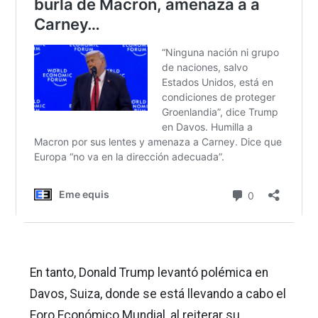
En tanto, Donald Trump levantó polémica en
Davos, Suiza, donde se está llevando a cabo el
Foro Económico Mundial, al reiterar su