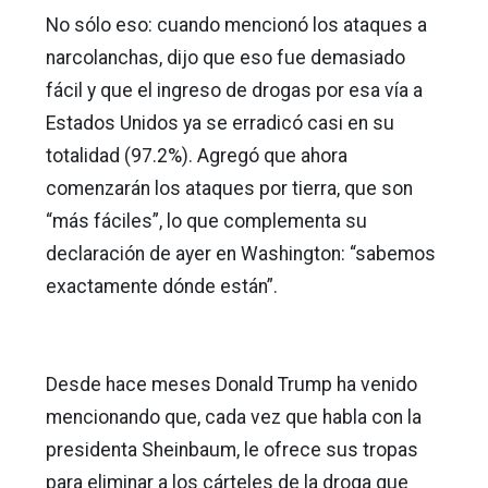
No sólo eso: cuando mencionó los ataques a
narcolanchas, dijo que eso fue demasiado
fácil y que el ingreso de drogas por esa vía a
Estados Unidos ya se erradicó casi en su
totalidad (97.2%). Agregó que ahora
comenzarán los ataques por tierra, que son
“más fáciles”, lo que complementa su
declaración de ayer en Washington: “sabemos
exactamente dónde están”.
Desde hace meses Donald Trump ha venido
mencionando que, cada vez que habla con la
presidenta Sheinbaum, le ofrece sus tropas
para eliminar a los cárteles de la droga que