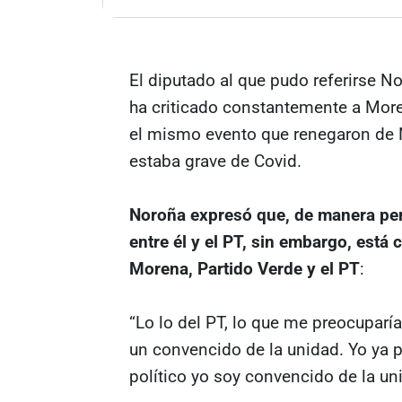
El diputado al que pudo referirse N
ha criticado constantemente a More
el mismo evento que renegaron de 
estaba grave de Covid.
Noroña expresó que, de manera per
entre él y el PT, sin embargo, está
Morena, Partido Verde y el PT
:
“Lo lo del PT, lo que me preocuparí
un convencido de la unidad. Yo ya p
político yo soy convencido de la un