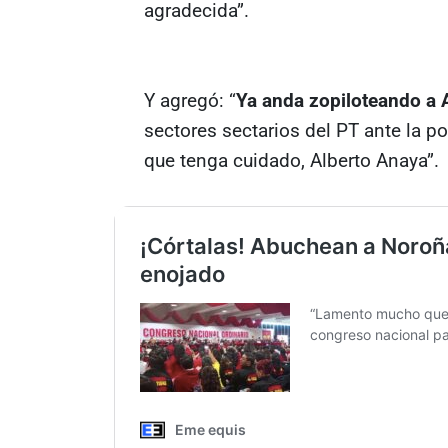
agradecida”.
Y agregó: “
Ya anda zopiloteando a 
sectores sectarios del PT ante la po
que tenga cuidado, Alberto Anaya”.