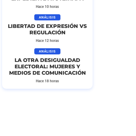
Hace 10 horas
ANÁLISIS
LIBERTAD DE EXPRESIÓN VS
REGULACIÓN
Hace 12 horas
ANÁLISIS
LA OTRA DESIGUALDAD
ELECTORAL: MUJERES Y
MEDIOS DE COMUNICACIÓN
Hace 18 horas