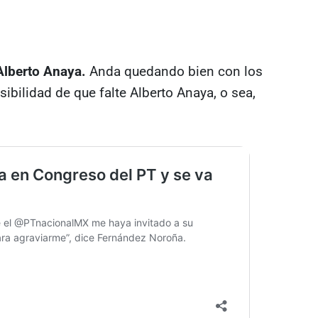
Alberto Anaya.
Anda quedando bien con los
sibilidad de que falte Alberto Anaya, o sea,