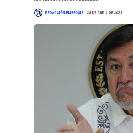
|
REDACCIÓN EMEEQUIS
28 DE ABRIL DE 2025