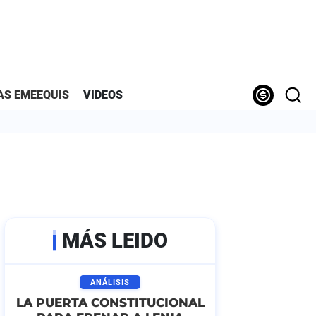
AS EMEEQUIS
VIDEOS
MÁS LEIDO
ANÁLISIS
LA PUERTA CONSTITUCIONAL