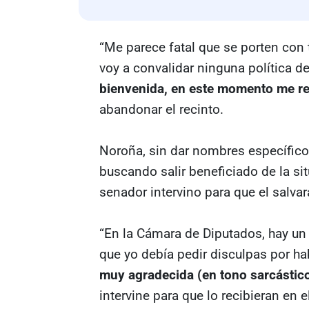
“Me parece fatal que se porten con 
voy a convalidar ninguna política d
bienvenida, en este momento me re
abandonar el recinto.
Noroña, sin dar nombres específico
buscando salir beneficiado de la sit
senador intervino para que el salvar
“En la Cámara de Diputados, hay un 
que yo debía pedir disculpas por h
muy agradecida (en tono sarcástico
intervine para que lo recibieran en e