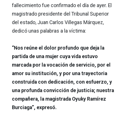
fallecimiento fue confirmado el día de ayer. El
magistrado presidente del Tribunal Superior
del estado, Juan Carlos Villegas Márquez,
dedicó unas palabras a la víctima:
“Nos reúne el dolor profundo que deja la
partida de una mujer cuya vida estuvo
marcada por la vocación de servicio, por el
amor su institución, y por una trayectoria
construida con dedicación, con esfuerzo, y
una profunda convicción de justicia; nuestra
compañera, la magistrada Oyuky Ramírez
Burciaga”, expresó.