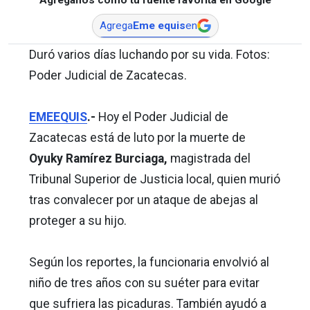
Agrega
Eme equis
en
Duró varios días luchando por su vida. Fotos:
Poder Judicial de Zacatecas.
EMEEQUIS
.-
Hoy el Poder Judicial de
Zacatecas está de luto por la muerte de
Oyuky Ramírez Burciaga,
magistrada del
Tribunal Superior de Justicia local, quien murió
tras convalecer por un ataque de abejas al
proteger a su hijo.
Según los reportes, la funcionaria envolvió al
niño de tres años con su suéter para evitar
que sufriera las picaduras. También ayudó a