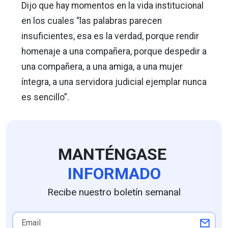
Dijo que hay momentos en la vida institucional
en los cuales “las palabras parecen
insuficientes, esa es la verdad, porque rendir
homenaje a una compañera, porque despedir a
una compañera, a una amiga, a una mujer
íntegra, a una servidora judicial ejemplar nunca
es sencillo”.
MANTÉNGASE
INFORMADO
Recibe nuestro boletín semanal