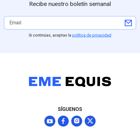
Recibe nuestro boletín semanal
Si continúas, aceptas la
política de privacidad
SÍGUENOS