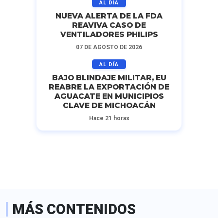
AL DÍA
NUEVA ALERTA DE LA FDA
REAVIVA CASO DE
VENTILADORES PHILIPS
07 DE AGOSTO DE 2026
AL DÍA
BAJO BLINDAJE MILITAR, EU
REABRE LA EXPORTACIÓN DE
AGUACATE EN MUNICIPIOS
CLAVE DE MICHOACÁN
Hace 21 horas
MÁS CONTENIDOS