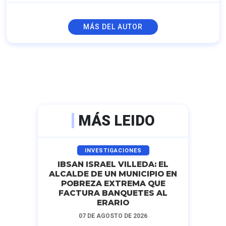
MÁS DEL AUTOR
MÁS LEIDO
INVESTIGACIONES
IBSAN ISRAEL VILLEDA: EL
ALCALDE DE UN MUNICIPIO EN
POBREZA EXTREMA QUE
FACTURA BANQUETES AL
ERARIO
07 DE AGOSTO DE 2026