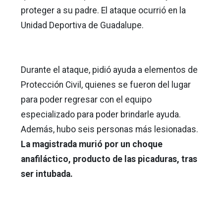
proteger a su padre. El ataque ocurrió en la
Unidad Deportiva de Guadalupe.
Durante el ataque, pidió ayuda a elementos de
Protección Civil, quienes se fueron del lugar
para poder regresar con el equipo
especializado para poder brindarle ayuda.
Además, hubo seis personas más lesionadas.
La magistrada murió por un choque
anafiláctico, producto de las picaduras, tras
ser intubada.