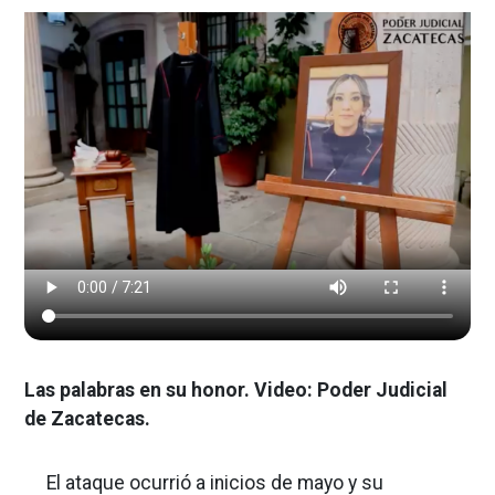
Las palabras en su honor. Video: Poder Judicial
de Zacatecas.
El ataque ocurrió a inicios de mayo y su