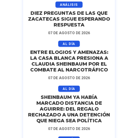
ANÁLISIS
DIEZ PREGUNTAS DE LAS QUE
ZACATECAS SIGUE ESPERANDO
RESPUESTA
07 DE AGOSTO DE 2026
AL DÍA
ENTRE ELOGIOS Y AMENAZAS:
LA CASA BLANCA PRESIONA A
CLAUDIA SHEINBAUM POR EL
COMBATE AL NARCOTRÁFICO
07 DE AGOSTO DE 2026
AL DÍA
SHEINBAUM YA HABÍA
MARCADO DISTANCIA DE
AGUIRRE: DEL REGALO
RECHAZADO A UNA DETENCIÓN
QUE NIEGA SEA POLÍTICA
07 DE AGOSTO DE 2026