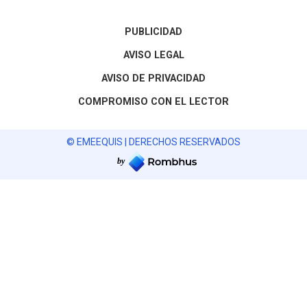
PUBLICIDAD
AVISO LEGAL
AVISO DE PRIVACIDAD
COMPROMISO CON EL LECTOR
© EMEEQUIS | DERECHOS RESERVADOS
by