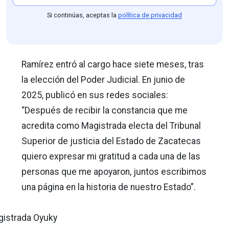
Si continúas, aceptas la
política de privacidad
Ramírez entró al cargo hace siete meses, tras
la elección del Poder Judicial. En junio de
2025, publicó en sus redes sociales:
“Después de recibir la constancia que me
acredita como Magistrada electa del Tribunal
Superior de justicia del Estado de Zacatecas
quiero expresar mi gratitud a cada una de las
personas que me apoyaron, juntos escribimos
una página en la historia de nuestro Estado”.
gistrada Oyuky