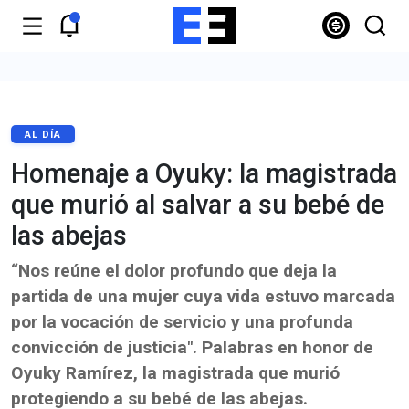
AL DÍA
Homenaje a Oyuky: la magistrada
que murió al salvar a su bebé de
las abejas
“Nos reúne el dolor profundo que deja la
partida de una mujer cuya vida estuvo marcada
por la vocación de servicio y una profunda
convicción de justicia". Palabras en honor de
Oyuky Ramírez, la magistrada que murió
protegiendo a su bebé de las abejas.