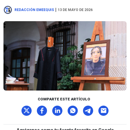
|
REDACCIÓN EMEEQUIS
13 DE MAYO DE 2026
COMPARTE ESTE ARTÍCULO
Agréganos como tu fuente favorita en Google