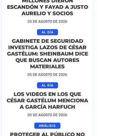
MILLONES DIERON
ESCANDÓN Y FAYAD A JUSTO
AURELIO Y SOCIOS
05 DE AGOSTO DE 2026
AL DÍA
GABINETE DE SEGURIDAD
INVESTIGA LAZOS DE CÉSAR
GASTÉLUM: SHEINBAUM DICE
QUE BUSCAN AUTORES
MATERIALES
05 DE AGOSTO DE 2026
AL DÍA
LOS VIDEOS EN LOS QUE
CÉSAR GASTÉLUM MENCIONA
A GARCÍA HARFUCH
05 DE AGOSTO DE 2026
ANÁLISIS
PROTEGER AL PÚBLICO NO