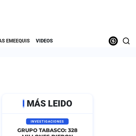
AS EMEEQUIS
VIDEOS
MÁS LEIDO
INVESTIGACIONES
GRUPO TABASCO: 328