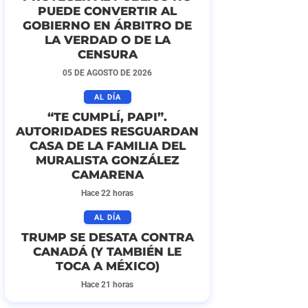
PUEDE CONVERTIR AL
GOBIERNO EN ÁRBITRO DE
LA VERDAD O DE LA
CENSURA
05 DE AGOSTO DE 2026
AL DÍA
“TE CUMPLÍ, PAPI”.
AUTORIDADES RESGUARDAN
CASA DE LA FAMILIA DEL
MURALISTA GONZÁLEZ
CAMARENA
Hace 22 horas
AL DÍA
TRUMP SE DESATA CONTRA
CANADÁ (Y TAMBIÉN LE
TOCA A MÉXICO)
Hace 21 horas