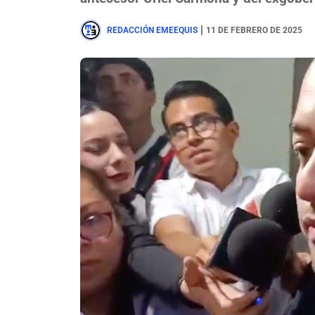
|
REDACCIÓN EMEEQUIS
11 DE FEBRERO DE 2025