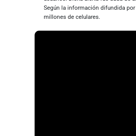
Según la información difundida por 
millones de celulares.