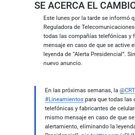
SE ACERCA EL CAMBI
Este lunes por la tarde se informó
Reguladora de Telecomunicaciones 
todas las compañías telefónicas y 
mensaje en caso de que se active e
leyenda de “Alerta Presidencial”. Si
nuevo anuncio.
En las próximas semanas, la
@CR
#Lineamientos
para que todas las
telefónicas y fabricantes de celula
mismo mensaje en caso de que se a
alertamiento, eliminando la leyenda