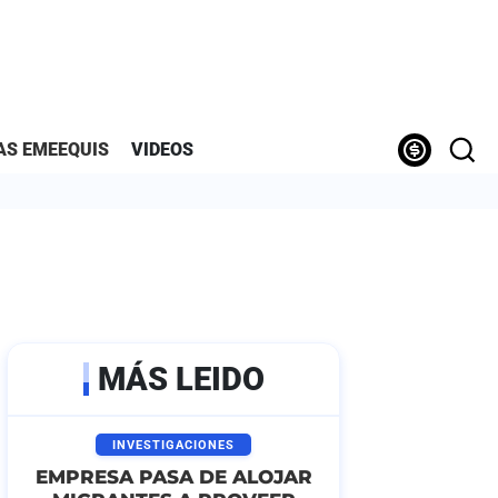
AS EMEEQUIS
VIDEOS
MÁS LEIDO
INVESTIGACIONES
EMPRESA PASA DE ALOJAR