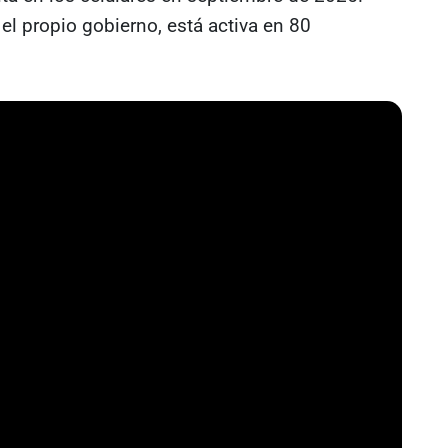
el propio gobierno, está activa en 80