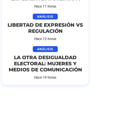
Hace 11 horas
ANÁLISIS
LIBERTAD DE EXPRESIÓN VS
REGULACIÓN
Hace 12 horas
ANÁLISIS
LA OTRA DESIGUALDAD
ELECTORAL: MUJERES Y
MEDIOS DE COMUNICACIÓN
Hace 19 horas