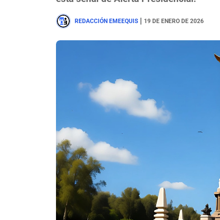
|
REDACCIÓN EMEEQUIS
19 DE ENERO DE 2026