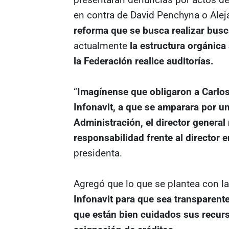
en contra de David Penchyna o Aleja
reforma que se busca realizar busc
actualmente
la estructura orgánica
la Federación realice auditorías.
“
Imagínense que obligaron a Carlos 
Infonavit, a que se amparara por u
Administración, el director general
responsabilidad frente al director e
presidenta.
Agregó que lo que se plantea con l
Infonavit para que sea transparente
que están bien cuidados sus recurs