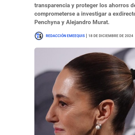
transparencia y proteger los ahorros d
comprometerse a investigar a exdirect
Penchyna y Alejandro Murat.
|
REDACCIÓN EMEEQUIS
18 DE DICIEMBRE DE 2024