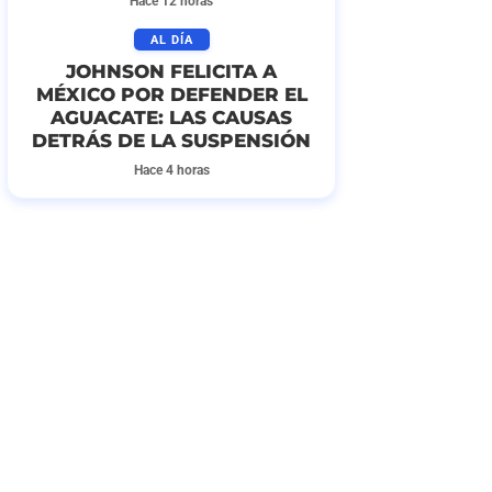
Hace 12 horas
AL DÍA
JOHNSON FELICITA A
MÉXICO POR DEFENDER EL
AGUACATE: LAS CAUSAS
DETRÁS DE LA SUSPENSIÓN
Hace 4 horas