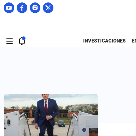
INVESTIGACIONES
E