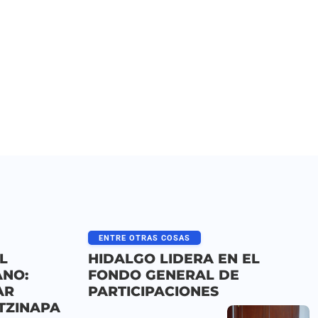
ENTRE OTRAS COSAS
L
HIDALGO LIDERA EN EL
ANO:
FONDO GENERAL DE
AR
PARTICIPACIONES
OTZINAPA