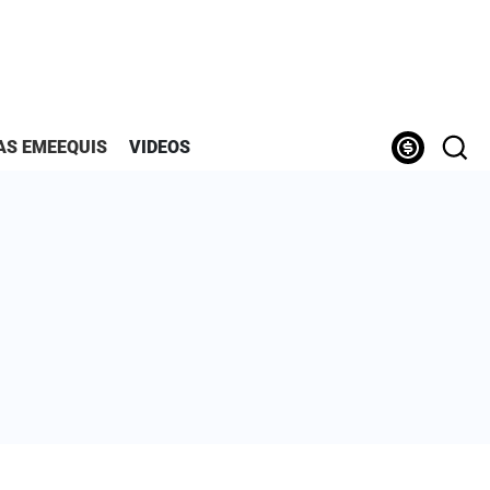
AS EMEEQUIS
VIDEOS