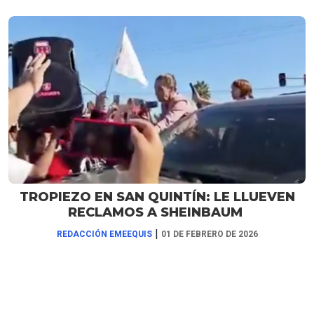
TROPIEZO EN SAN QUINTÍN: LE LLUEVEN
RECLAMOS A SHEINBAUM
|
REDACCIÓN EMEEQUIS
01 DE FEBRERO DE 2026