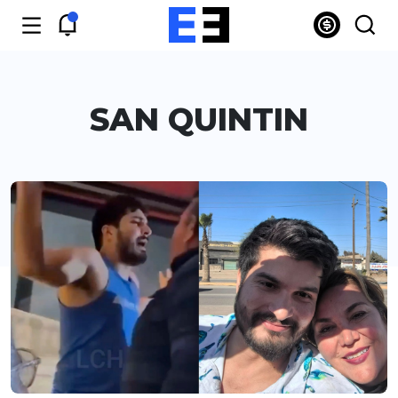
SAN QUINTIN