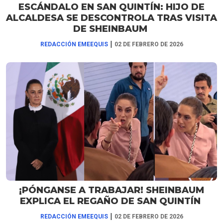
ESCÁNDALO EN SAN QUINTÍN: HIJO DE
ALCALDESA SE DESCONTROLA TRAS VISITA
DE SHEINBAUM
|
REDACCIÓN EMEEQUIS
02 DE FEBRERO DE 2026
¡PÓNGANSE A TRABAJAR! SHEINBAUM
EXPLICA EL REGAÑO DE SAN QUINTÍN
|
REDACCIÓN EMEEQUIS
02 DE FEBRERO DE 2026