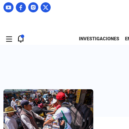
INVESTIGACIONES
E