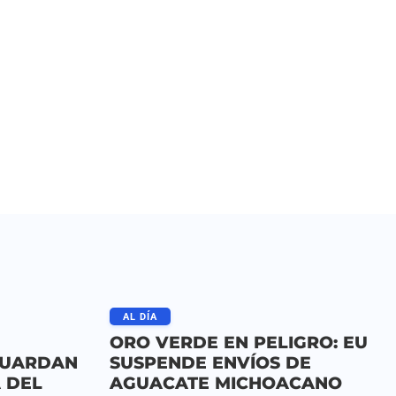
AL DÍA
ORO VERDE EN PELIGRO: EU
GUARDAN
SUSPENDE ENVÍOS DE
A DEL
AGUACATE MICHOACANO