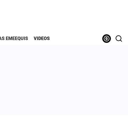
AS EMEEQUIS
VIDEOS