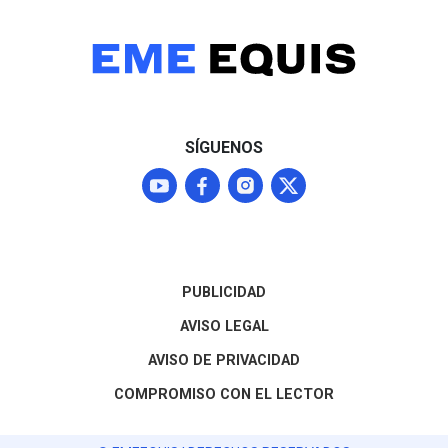
SÍGUENOS
PUBLICIDAD
AVISO LEGAL
AVISO DE PRIVACIDAD
COMPROMISO CON EL LECTOR