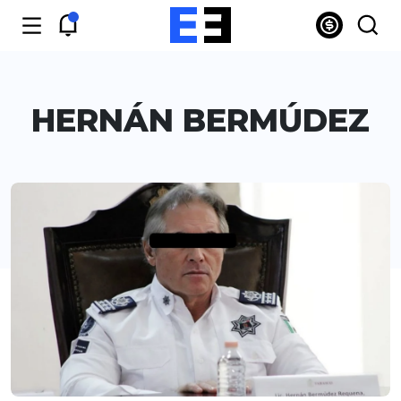
HERNÁN BERMÚDEZ