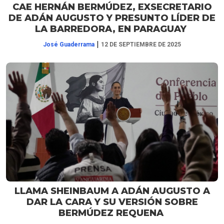
CAE HERNÁN BERMÚDEZ, EXSECRETARIO
DE ADÁN AUGUSTO Y PRESUNTO LÍDER DE
LA BARREDORA, EN PARAGUAY
|
José Guaderrama
12 DE SEPTIEMBRE DE 2025
LLAMA SHEINBAUM A ADÁN AUGUSTO A
DAR LA CARA Y SU VERSIÓN SOBRE
BERMÚDEZ REQUENA