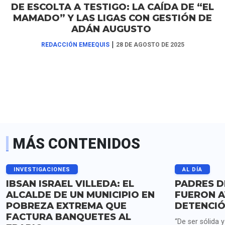
DE ESCOLTA A TESTIGO: LA CAÍDA DE “EL
MAMADO” Y LAS LIGAS CON GESTIÓN DE
ADÁN AUGUSTO
|
REDACCIÓN EMEEQUIS
28 DE AGOSTO DE 2025
MÁS CONTENIDOS
INVESTIGACIONES
AL DÍA
IBSAN ISRAEL VILLEDA: EL
PADRES D
ALCALDE DE UN MUNICIPIO EN
FUERON A
POBREZA EXTREMA QUE
DETENCIÓ
FACTURA BANQUETES AL
“De ser sólida 