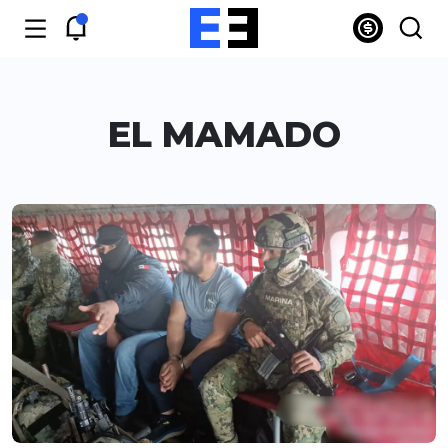
EL MAMADO