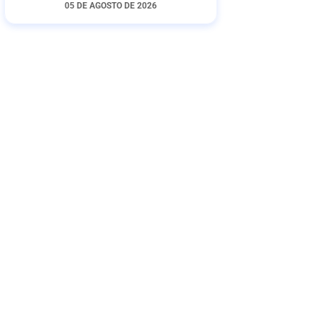
05 DE AGOSTO DE 2026