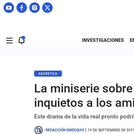
INVESTIGACIONES
E
SECRETOS
La miniserie sobre
inquietos a los am
Este drama de la vida real pronto podría
|
REDACCIÓN EMEEQUIS
19 DE SEPTIEMBRE DE 201