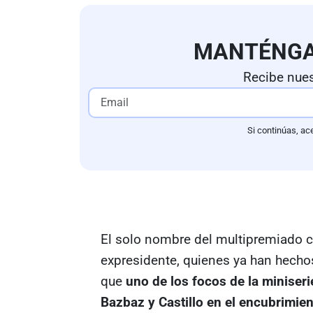
MANTÉNG
Recibe nues
Si continúas, ac
El solo nombre del multipremiado c
expresidente, quienes ya han hecho
que
uno de los focos de la miniseri
Bazbaz y Castillo en el encubrimien