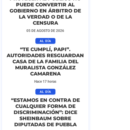
PUEDE CONVERTIR AL
GOBIERNO EN ÁRBITRO DE
LA VERDAD O DE LA
CENSURA
05 DE AGOSTO DE 2026
AL DÍA
“TE CUMPLÍ, PAPI”.
AUTORIDADES RESGUARDAN
CASA DE LA FAMILIA DEL
MURALISTA GONZÁLEZ
CAMARENA
Hace 17 horas
AL DÍA
“ESTAMOS EN CONTRA DE
CUALQUIER FORMA DE
DISCRIMINACIÓN”: DICE
SHEINBAUM SOBRE
DIPUTADAS DE PUEBLA