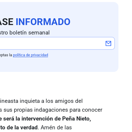
ASE
INFORMADO
tro boletín semanal
eptas la
política de privacidad
ineasta inquieta a los amigos del
s sus propias indagaciones para conocer
e será la intervención de Peña Nieto,
to de la verdad
. Amén de las