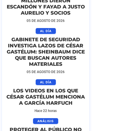
MILLONES DIERON
ESCANDÓN Y FAYAD A JUSTO
AURELIO Y SOCIOS
05 DE AGOSTO DE 2026
AL DÍA
GABINETE DE SEGURIDAD
INVESTIGA LAZOS DE CÉSAR
GASTÉLUM: SHEINBAUM DICE
QUE BUSCAN AUTORES
MATERIALES
05 DE AGOSTO DE 2026
AL DÍA
LOS VIDEOS EN LOS QUE
CÉSAR GASTÉLUM MENCIONA
A GARCÍA HARFUCH
Hace 22 horas
ANÁLISIS
PROTEGER AL PÚBLICO NO