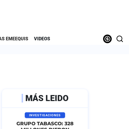
AS EMEEQUIS
VIDEOS
MÁS LEIDO
INVESTIGACIONES
GRUPO TABASCO: 328