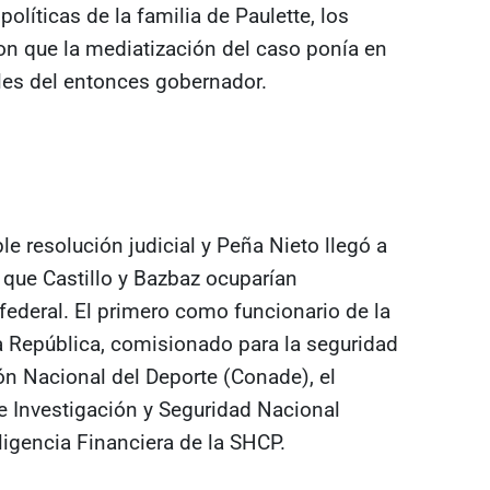
líticas de la familia de Paulette, los
n que la mediatización del caso ponía en
ales del entonces gobernador.
ble resolución judicial y Peña Nieto llegó a
 que Castillo y Bazbaz ocuparían
federal. El primero como funcionario de la
a República, comisionado para la seguridad
ón Nacional del Deporte (Conade), el
 Investigación y Seguridad Nacional
ligencia Financiera de la SHCP.