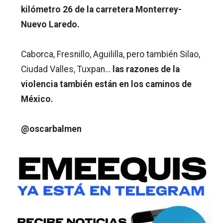
kilómetro 26 de la carretera Monterrey-
Nuevo Laredo.
Caborca, Fresnillo, Aguililla, pero también Silao,
Ciudad Valles, Tuxpan…
las razones de la
violencia también están en los caminos de
México.
@oscarbalmen