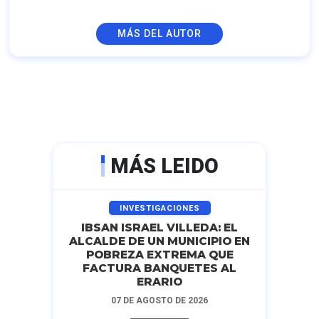
MÁS DEL AUTOR
MÁS LEIDO
INVESTIGACIONES
IBSAN ISRAEL VILLEDA: EL
ALCALDE DE UN MUNICIPIO EN
POBREZA EXTREMA QUE
FACTURA BANQUETES AL
ERARIO
07 DE AGOSTO DE 2026