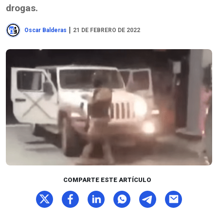
drogas.
|
Oscar Balderas
21 DE FEBRERO DE 2022
COMPARTE ESTE ARTÍCULO