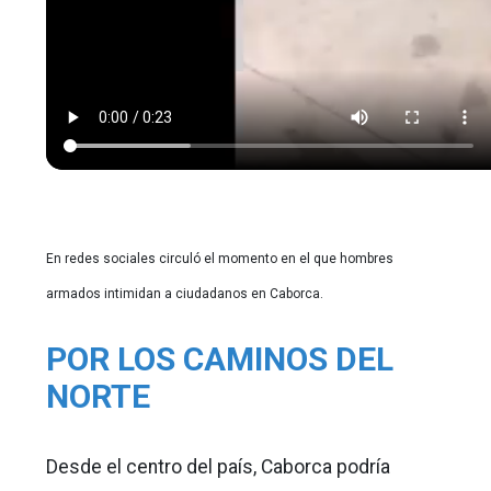
En redes sociales circuló el momento en el que hombres
armados intimidan a ciudadanos en Caborca.
POR LOS CAMINOS DEL
NORTE
Desde el centro del país, Caborca podría