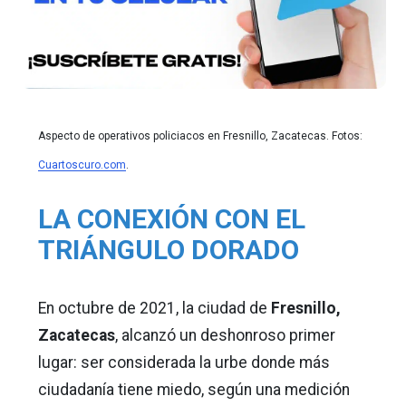
Aspecto de operativos policiacos en Fresnillo, Zacatecas. Fotos:
Cuartoscuro.com
.
LA CONEXIÓN CON EL
TRIÁNGULO DORADO
En octubre de 2021, la ciudad de
Fresnillo,
Zacatecas
, alcanzó un deshonroso primer
lugar: ser considerada la urbe donde más
ciudadanía tiene miedo, según una medición