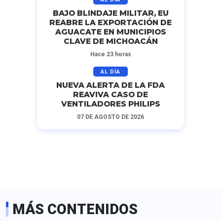
BAJO BLINDAJE MILITAR, EU
REABRE LA EXPORTACIÓN DE
AGUACATE EN MUNICIPIOS
CLAVE DE MICHOACÁN
Hace 23 horas
AL DÍA
NUEVA ALERTA DE LA FDA
REAVIVA CASO DE
VENTILADORES PHILIPS
07 DE AGOSTO DE 2026
MÁS CONTENIDOS