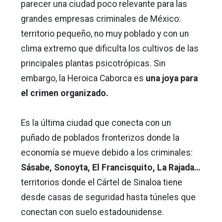
parecer una ciudad poco relevante para las
grandes empresas criminales de México:
territorio pequeño, no muy poblado y con un
clima extremo que dificulta los cultivos de las
principales plantas psicotrópicas. Sin
embargo, la Heroica Caborca es
una joya para
el crimen organizado.
Es la última ciudad que conecta con un
puñado de poblados fronterizos donde la
economía se mueve debido a los criminales:
Sásabe, Sonoyta, El Francisquito, La Rajada…
territorios donde el Cártel de Sinaloa tiene
desde casas de seguridad hasta túneles que
conectan con suelo estadounidense.