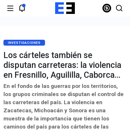
INVESTIGACIONES
Los cárteles también se
disputan carreteras: la violencia
en Fresnillo, Aguililla, Caborca…
En el fondo de las guerras por los territorios,
los grupos criminales se disputan el control de
las carreteras del país. La violencia en
Zacatecas, Michoacán y Sonora es una
muestra de la importancia que tienen los
caminos del país para los cárteles de las