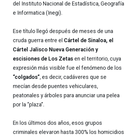
del Instituto Nacional de Estadística, Geografía
e Informatica (Inegi).
Ese título llegó después de meses de una
cruda guerra entre el
Cártel de Sinaloa, el
Cártel Jalisco Nueva Generación y
escisiones de Los Zetas
en el territorio, cuya
expresión más visible fue el fenómeno de los
“colgados”
, es decir, cadáveres que se
mecían desde puentes vehiculares,
peatonales y árboles para anunciar una pelea
por la “plaza”.
En los últimos dos años, esos grupos
criminales elevaron hasta 300% los homicidios