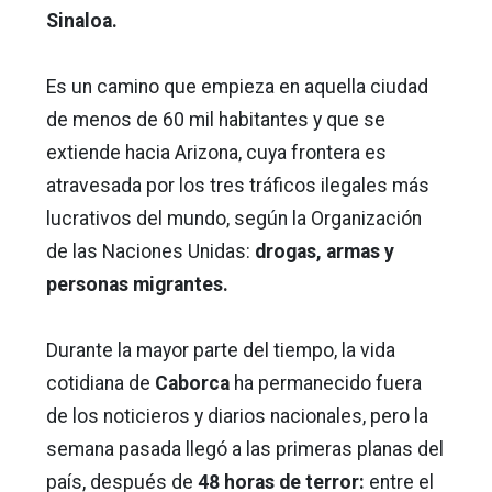
Sinaloa.
Es un camino que empieza en aquella ciudad
de menos de 60 mil habitantes y que se
extiende hacia Arizona, cuya frontera es
atravesada por los tres tráficos ilegales más
lucrativos del mundo, según la Organización
de las Naciones Unidas:
drogas, armas y
personas migrantes.
Durante la mayor parte del tiempo, la vida
cotidiana de
Caborca
ha permanecido fuera
de los noticieros y diarios nacionales, pero la
semana pasada llegó a las primeras planas del
país, después de
48 horas de terror:
entre el