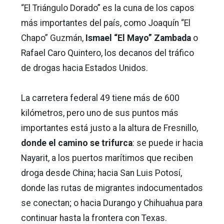
“El Triángulo Dorado” es la cuna de los capos
más importantes del país, como Joaquín “El
Chapo” Guzmán,
Ismael “El Mayo” Zambada
o
Rafael Caro Quintero, los decanos del tráfico
de drogas hacia Estados Unidos.
La carretera federal 49 tiene más de 600
kilómetros, pero uno de sus puntos más
importantes está justo a la altura de Fresnillo,
donde el camino se trifurca
: se puede ir hacia
Nayarit, a los puertos marítimos que reciben
droga desde China; hacia San Luis Potosí,
donde las rutas de migrantes indocumentados
se conectan; o hacia Durango y Chihuahua para
continuar hasta la frontera con Texas.