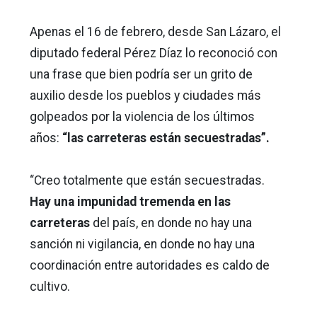
Apenas el 16 de febrero, desde San Lázaro, el
diputado federal Pérez Díaz lo reconoció con
una frase que bien podría ser un grito de
auxilio desde los pueblos y ciudades más
golpeados por la violencia de los últimos
años:
“las carreteras están secuestradas”.
“Creo totalmente que están secuestradas.
Hay una impunidad tremenda en las
carreteras
del país, en donde no hay una
sanción ni vigilancia, en donde no hay una
coordinación entre autoridades es caldo de
cultivo.