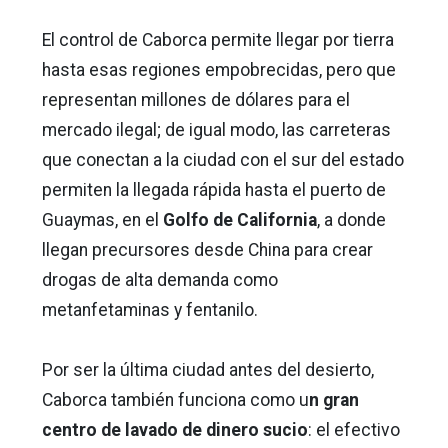
El control de Caborca permite llegar por tierra
hasta esas regiones empobrecidas, pero que
representan millones de dólares para el
mercado ilegal; de igual modo, las carreteras
que conectan a la ciudad con el sur del estado
permiten la llegada rápida hasta el puerto de
Guaymas, en el
Golfo de California
, a donde
llegan precursores desde China para crear
drogas de alta demanda como
metanfetaminas y fentanilo.
Por ser la última ciudad antes del desierto,
Caborca también funciona como u
n gran
centro de lavado de dinero sucio
: el efectivo