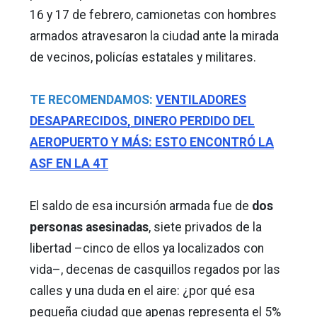
16 y 17 de febrero, camionetas con hombres
armados atravesaron la ciudad ante la mirada
de vecinos, policías estatales y militares.
TE RECOMENDAMOS:
VENTILADORES
DESAPARECIDOS, DINERO PERDIDO DEL
AEROPUERTO Y MÁS: ESTO ENCONTRÓ LA
ASF EN LA 4T
El saldo de esa incursión armada fue de
dos
personas asesinadas
, siete privados de la
libertad –cinco de ellos ya localizados con
vida–, decenas de casquillos regados por las
calles y una duda en el aire: ¿por qué esa
pequeña ciudad que apenas representa el 5%