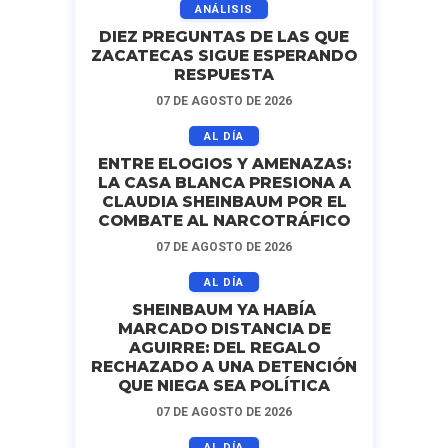
ANÁLISIS
DIEZ PREGUNTAS DE LAS QUE
ZACATECAS SIGUE ESPERANDO
RESPUESTA
07 DE AGOSTO DE 2026
AL DÍA
ENTRE ELOGIOS Y AMENAZAS:
LA CASA BLANCA PRESIONA A
CLAUDIA SHEINBAUM POR EL
COMBATE AL NARCOTRÁFICO
07 DE AGOSTO DE 2026
AL DÍA
SHEINBAUM YA HABÍA
MARCADO DISTANCIA DE
AGUIRRE: DEL REGALO
RECHAZADO A UNA DETENCIÓN
QUE NIEGA SEA POLÍTICA
07 DE AGOSTO DE 2026
AL DÍA