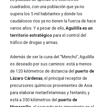
cuadrados, con una población que ya no
supera los 5 mil habitantes y donde los
caudalosos ríos ya no tienen la fuerza de hace
varios años. Y a pesar de ello,
Aguililla es un
territorio estratégico
para el control del
tráfico de drogas y armas.
Además de ser la cuna del “Mencho”, Aguililla
es deseado por sus caminos: está a menos
de 120 kilómetros de distancia del
puerto de
Lázaro Cárdenas
, el principal receptor de
precursores químicos provenientes de Asia
para elaborar metanfetaminas y fentanilo, y
está a 350 kilómetros del
puerto de