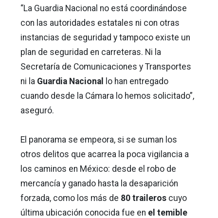
“La Guardia Nacional no está coordinándose
con las autoridades estatales ni con otras
instancias de seguridad y tampoco existe un
plan de seguridad en carreteras. Ni la
Secretaría de Comunicaciones y Transportes
ni la
Guardia Nacional
lo han entregado
cuando desde la Cámara lo hemos solicitado”,
aseguró.
El panorama se empeora, si se suman los
otros delitos que acarrea la poca vigilancia a
los caminos en México: desde el robo de
mercancía y ganado hasta la desaparición
forzada, como los más de
80 traileros
cuyo
última ubicación conocida fue en
el temible