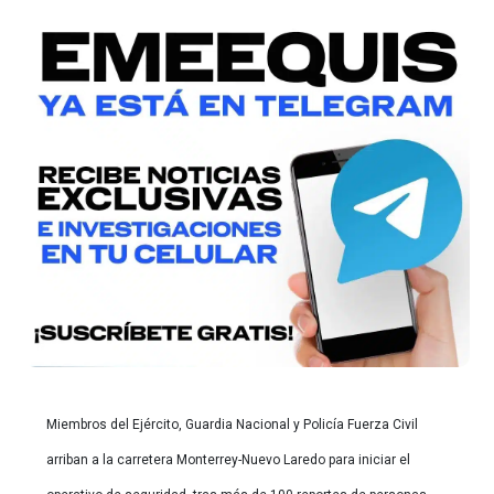
Miembros del Ejército, Guardia Nacional y Policía Fuerza Civil
arriban a la carretera Monterrey-Nuevo Laredo para iniciar el