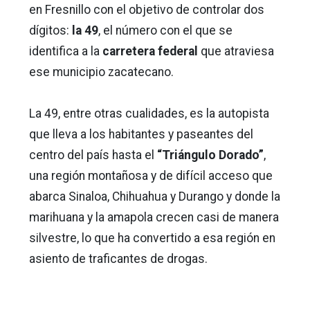
en Fresnillo con el objetivo de controlar dos
dígitos:
la 49
, el número con el que se
identifica a la
carretera federal
que atraviesa
ese municipio zacatecano.
La 49, entre otras cualidades, es la autopista
que lleva a los habitantes y paseantes del
centro del país hasta el
“Triángulo Dorado”
,
una región montañosa y de difícil acceso que
abarca Sinaloa, Chihuahua y Durango y donde la
marihuana y la amapola crecen casi de manera
silvestre, lo que ha convertido a esa región en
asiento de traficantes de drogas.