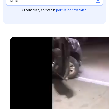
Si continúas, aceptas la
política de privacidad