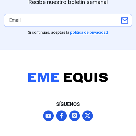
Recibe nuestro boletín semanal
Si continúas, aceptas la
política de privacidad
SÍGUENOS