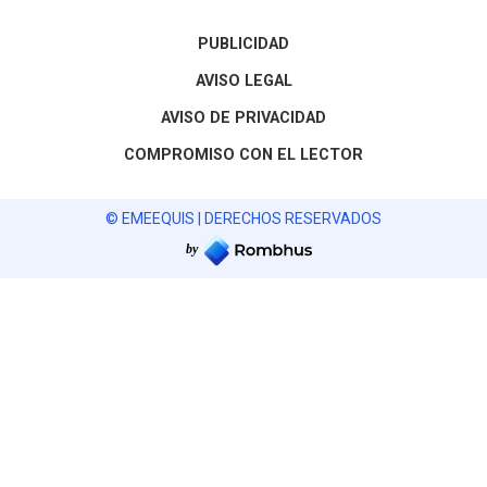
PUBLICIDAD
AVISO LEGAL
AVISO DE PRIVACIDAD
COMPROMISO CON EL LECTOR
© EMEEQUIS | DERECHOS RESERVADOS
by