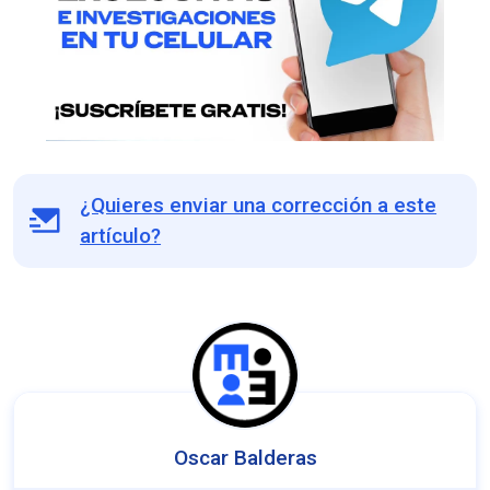
¿Quieres enviar una corrección a este
artículo?
Oscar Balderas