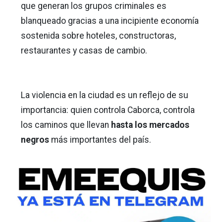
que generan los grupos criminales es
blanqueado gracias a una incipiente economía
sostenida sobre hoteles, constructoras,
restaurantes y casas de cambio.
La violencia en la ciudad es un reflejo de su
importancia: quien controla Caborca, controla
los caminos que llevan
hasta los mercados
negros
más importantes del país.