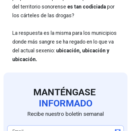
del territorio sonorense
es tan codiciada
por
los cárteles de las drogas?
La respuesta es la misma para los municipios
donde más sangre se ha regado en lo que va
del actual sexenio:
ubicación, ubicación y
ubicación.
MANTÉNGASE
INFORMADO
Recibe nuestro boletín semanal