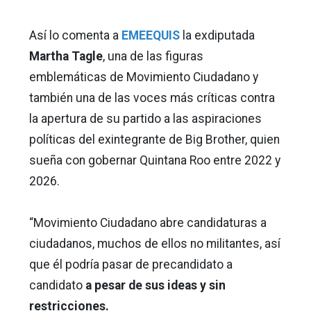
Así lo comenta a
EMEEQUIS
la exdiputada
Martha Tagle
, una de las figuras
emblemáticas de Movimiento Ciudadano y
también una de las voces más críticas contra
la apertura de su partido a las aspiraciones
políticas del exintegrante de Big Brother, quien
sueña con gobernar Quintana Roo entre 2022 y
2026.
“Movimiento Ciudadano abre candidaturas a
ciudadanos, muchos de ellos no militantes, así
que él podría pasar de precandidato a
candidato
a pesar de sus ideas y sin
restricciones.