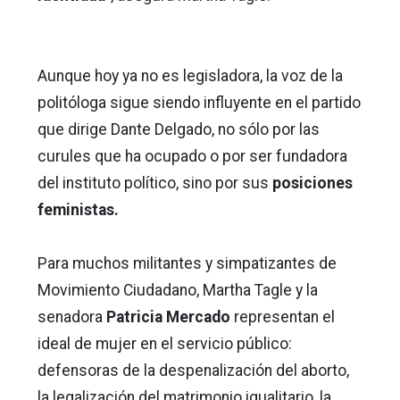
Aunque hoy ya no es legisladora, la voz de la
politóloga sigue siendo influyente en el partido
que dirige Dante Delgado, no sólo por las
curules que ha ocupado o por ser fundadora
del instituto político, sino por sus
posiciones
feministas.
Para muchos militantes y simpatizantes de
Movimiento Ciudadano, Martha Tagle y la
senadora
Patricia Mercado
representan el
ideal de mujer en el servicio público:
defensoras de la despenalización del aborto,
la legalización del matrimonio igualitario, la