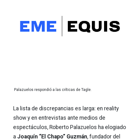
Palazuelos respondió a las críticas de Tagle.
La lista de discrepancias es larga: en reality
show y en entrevistas ante medios de
espectáculos, Roberto Palazuelos ha elogiado
a
Joaquín “El Chapo” Guzmán
, fundador del