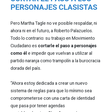
PERSONAJES CLASISTAS
Pero Martha Tagle no ve posible respaldar, ni
ahora ni en el futuro, a Roberto Palazuelos.
Todo lo contrario: su trabajo en Movimiento
Ciudadano es
cortarle el paso a personajes
como él
e impedir que vuelvan a utilizar al
partido naranja como trampolín a la burocracia
dorada del país.
“Ahora estoy dedicada a crear un nuevo
sistema de reglas para que lo mínimo sea
comprometerse con una carta de identidad
que pasa por tener agendas