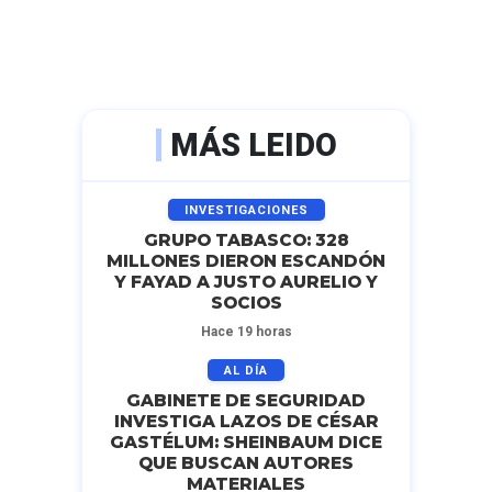
MÁS LEIDO
INVESTIGACIONES
GRUPO TABASCO: 328
MILLONES DIERON ESCANDÓN
Y FAYAD A JUSTO AURELIO Y
SOCIOS
Hace 19 horas
AL DÍA
GABINETE DE SEGURIDAD
INVESTIGA LAZOS DE CÉSAR
GASTÉLUM: SHEINBAUM DICE
QUE BUSCAN AUTORES
MATERIALES