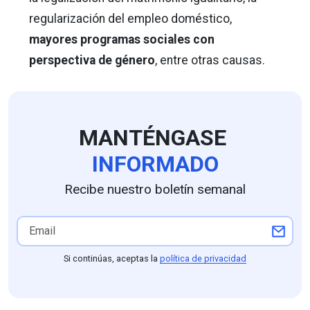
regularización del empleo doméstico,
mayores programas sociales con
perspectiva de género
, entre otras causas.
MANTÉNGASE
INFORMADO
Recibe nuestro boletín semanal
Si continúas, aceptas la
política de privacidad