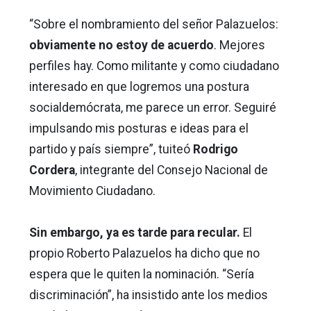
“Sobre el nombramiento del señor Palazuelos:
obviamente no estoy de acuerdo
. Mejores
perfiles hay. Como militante y como ciudadano
interesado en que logremos una postura
socialdemócrata, me parece un error. Seguiré
impulsando mis posturas e ideas para el
partido y país siempre”, tuiteó
Rodrigo
Cordera
, integrante del Consejo Nacional de
Movimiento Ciudadano.
Sin embargo, ya es tarde para recular.
El
propio Roberto Palazuelos ha dicho que no
espera que le quiten la nominación. “Sería
discriminación”, ha insistido ante los medios