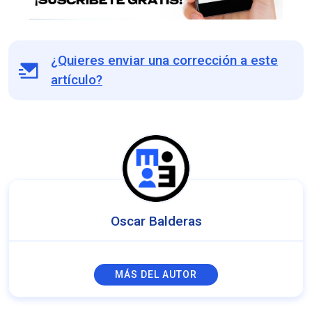
¿Quieres enviar una corrección a este
artículo?
Oscar Balderas
MÁS DEL AUTOR