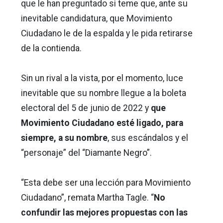
que le han preguntado si teme que, ante su
inevitable candidatura, que Movimiento
Ciudadano le de la espalda y le pida retirarse
de la contienda.
Sin un rival a la vista, por el momento, luce
inevitable que su nombre llegue a la boleta
electoral del 5 de junio de 2022 y
que
Movimiento Ciudadano esté ligado, para
siempre, a su nombre
, sus escándalos y el
“personaje” del “Diamante Negro”.
“Esta debe ser una lección para Movimiento
Ciudadano”, remata Martha Tagle. “
No
confundir las mejores propuestas con las