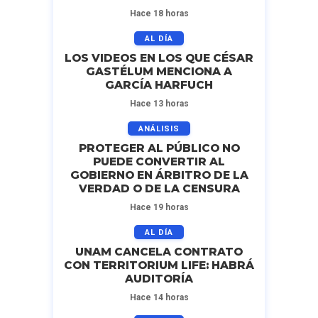
Hace 18 horas
AL DÍA
LOS VIDEOS EN LOS QUE CÉSAR
GASTÉLUM MENCIONA A
GARCÍA HARFUCH
Hace 13 horas
ANÁLISIS
PROTEGER AL PÚBLICO NO
PUEDE CONVERTIR AL
GOBIERNO EN ÁRBITRO DE LA
VERDAD O DE LA CENSURA
Hace 19 horas
AL DÍA
UNAM CANCELA CONTRATO
CON TERRITORIUM LIFE: HABRÁ
AUDITORÍA
Hace 14 horas