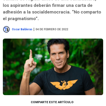
los aspirantes deberán firmar una carta de
adhesión a la socialdemocracia. “No comparto
el pragmatismo”.
|
Oscar Balderas
04 DE FEBRERO DE 2022
COMPARTE ESTE ARTÍCULO