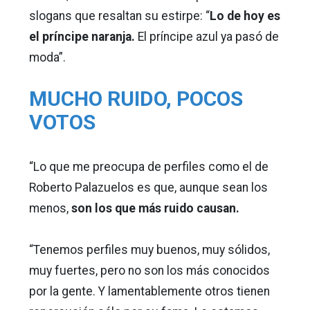
slogans que resaltan su estirpe: “
Lo de hoy es
el príncipe naranja.
El príncipe azul ya pasó de
moda”.
MUCHO RUIDO, POCOS
VOTOS
“Lo que me preocupa de perfiles como el de
Roberto Palazuelos es que, aunque sean los
menos,
son los que más ruido causan.
“Tenemos perfiles muy buenos, muy sólidos,
muy fuertes, pero no son los más conocidos
por la gente. Y lamentablemente otros tienen