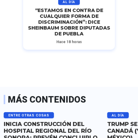
AL DÍA
“ESTAMOS EN CONTRA DE
CUALQUIER FORMA DE
DISCRIMINACIÓN”: DICE
SHEINBAUM SOBRE DIPUTADAS
DE PUEBLA
Hace 18 horas
MÁS CONTENIDOS
ENTRE OTRAS COSAS
AL DÍA
INICIA CONSTRUCCIÓN DEL
TRUMP SE
HOSPITAL REGIONAL DEL RÍO
CANADÁ (
SONORA; PREVÉN CONCLUIRLO
MÉXICO)