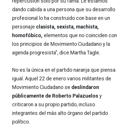
repercusión sólo por su fama. Le estamos
dando cabida a una persona que su desarrollo
profesional lo ha construido con base en un
personaje
clasista, sexista, machista,
homofóbico,
elementos que no coinciden con
los principios de Movimiento Ciudadano y la
agenda progresista”, dice Martha Tagle.
No es la única en el partido naranja que piensa
igual. Aquel 22 de enero varios militantes de
Movimiento Ciudadano se
deslindaron
públicamente de Roberto Palazuelos
y
criticaron a su propio partido, incluso
integrantes del más alto órgano del partido
político.