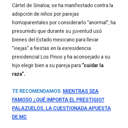
Cártel de Sinaloa; se ha manifestado contra la
adopción de niños por parejas
homoparentales por considerarlo “anormal”; ha
presumido que durante su juventud usó
bienes del Estado mexicano para llevar
“viejas” a fiestas en la exresidencia
presidencial Los Pinos y ha aconsejado a su
hijo elegir bien a su pareja para
“cuidar la
raza”.
TE RECOMENDAMOS:
MIENTRAS SEA
FAMOSO ¿QUÉ IMPORTA EL PRESTIGIO?
PALAZUELOS, LA CUESTIONADA APUESTA
DE MC