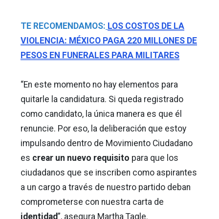
TE RECOMENDAMOS:
LOS COSTOS DE LA
VIOLENCIA: MÉXICO PAGA 220 MILLONES DE
PESOS EN FUNERALES PARA MILITARES
“En este momento no hay elementos para
quitarle la candidatura. Si queda registrado
como candidato, la única manera es que él
renuncie. Por eso, la deliberación que estoy
impulsando dentro de Movimiento Ciudadano
es
crear un nuevo requisito
para que los
ciudadanos que se inscriben como aspirantes
a un cargo a través de nuestro partido deban
comprometerse con nuestra carta de
identidad
”, asegura Martha Tagle.