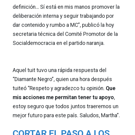
definición… Sí está en mis manos promover la
deliberación interna y seguir trabajando por
dar contenido y rumbo a MC”, publicó la hoy
secretaria técnica del Comité Promotor de la
Socialdemocracia en el partido naranja.
Aquel tuit tuvo una rápida respuesta del
“Diamante Negro”, quien una hora después
tuiteó “Respeto y agradezco tu opinión.
Que
mis acciones me permitan tener tu apoyo
,
estoy seguro que todos juntos traeremos un
mejor futuro para este país. Saludos, Martha”.
CORTAR EL PASO A LOS