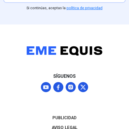
Si continúas, aceptas la
política de privacidad
SÍGUENOS
PUBLICIDAD
AVISO LEGAL