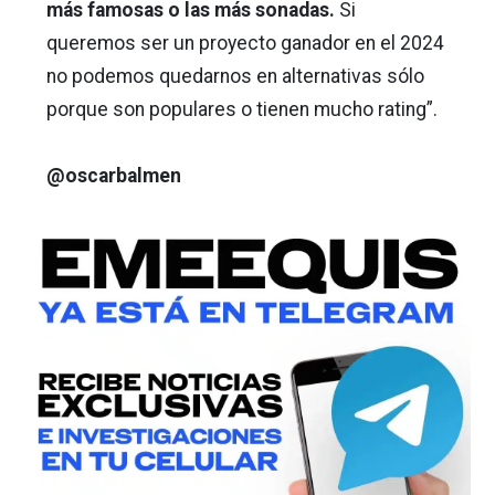
más famosas o las más sonadas.
Si
queremos ser un proyecto ganador en el 2024
no podemos quedarnos en alternativas sólo
porque son populares o tienen mucho rating”.
@oscarbalmen