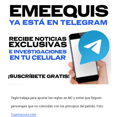
Tagle trabaja para ajustar las reglas en MC y evitar que lleguen
personajes que no coincidan con los principios del partido. Foto:
Cuartoscuro.com
.