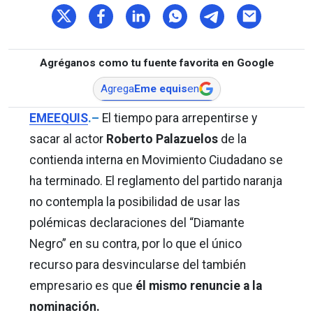
Agréganos como tu fuente favorita en Google
Agrega
Eme equis
en
EMEEQUIS
.–
El tiempo para arrepentirse y
sacar al actor
Roberto Palazuelos
de la
contienda interna en Movimiento Ciudadano se
ha terminado. El reglamento del partido naranja
no contempla la posibilidad de usar las
polémicas declaraciones del “Diamante
Negro” en su contra, por lo que el único
recurso para desvincularse del también
empresario es que
él mismo renuncie a la
nominación.