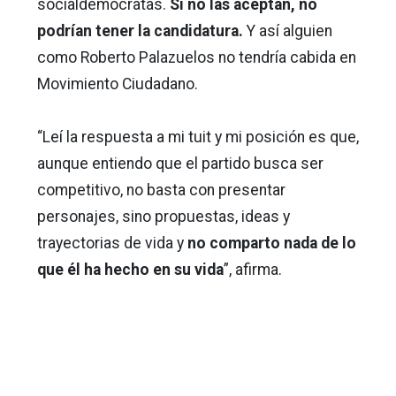
socialdemócratas.
Si no las aceptan, no
podrían tener la candidatura.
Y así alguien
como Roberto Palazuelos no tendría cabida en
Movimiento Ciudadano.
“Leí la respuesta a mi tuit y mi posición es que,
aunque entiendo que el partido busca ser
competitivo, no basta con presentar
personajes, sino propuestas, ideas y
trayectorias de vida y
no comparto nada de lo
que él ha hecho en su vida
”, afirma.