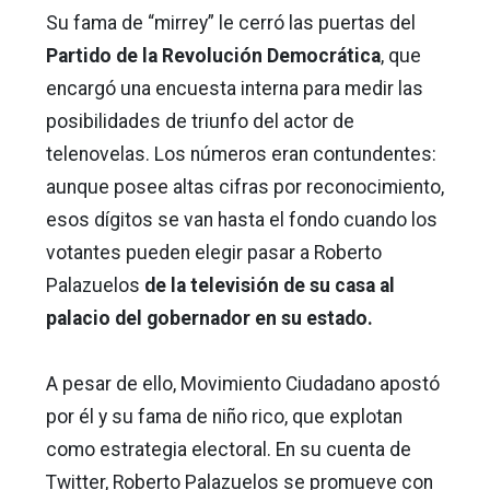
Su fama de “mirrey” le cerró las puertas del
Partido de la Revolución Democrática
, que
encargó una encuesta interna para medir las
posibilidades de triunfo del actor de
telenovelas. Los números eran contundentes:
aunque posee altas cifras por reconocimiento,
esos dígitos se van hasta el fondo cuando los
votantes pueden elegir pasar a Roberto
Palazuelos
de la televisión de su casa al
palacio del gobernador en su estado.
A pesar de ello, Movimiento Ciudadano apostó
por él y su fama de niño rico, que explotan
como estrategia electoral. En su cuenta de
Twitter, Roberto Palazuelos se promueve con