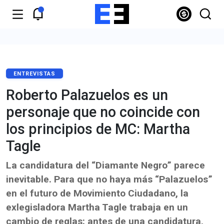
ENTREVISTAS
Roberto Palazuelos es un
personaje que no coincide con
los principios de MC: Martha
Tagle
La candidatura del “Diamante Negro” parece
inevitable. Para que no haya más “Palazuelos”
en el futuro de Movimiento Ciudadano, la
exlegisladora Martha Tagle trabaja en un
cambio de reglas: antes de una candidatura,