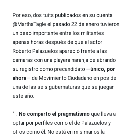
Por eso, dos tuits publicados en su cuenta
@MarthaTagle el pasado 22 de enero tuvieron
un peso importante entre los militantes
apenas horas después de que el actor
Roberto Palazuelos apareció frente a las
cámaras con una playera naranja celebrando
su registro como precandidato
—único, por
ahora—
de Movimiento Ciudadano en pos de
una de las seis gubernaturas que se juegan
este año.
“…
No comparto el pragmatismo
que lleva a
optar por perfiles como el de Palazuelos y
otros como él. No está en mis manos la