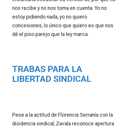
nos recibe y no nos toma en cuenta. Yo no
estoy pidiendo nada, yo no quiero
concesiones, lo único que quiero es que nos
dé el piso parejo que la ley marca.
TRABAS PARA LA
LIBERTAD SINDICAL
Pese a la actitud de Florencia Serranía con la
disidencia sindical, Zavala reconoce apertura