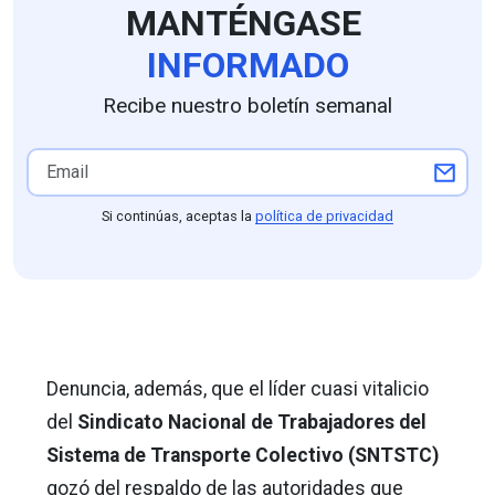
MANTÉNGASE
INFORMADO
Recibe nuestro boletín semanal
Si continúas, aceptas la
política de privacidad
Denuncia, además, que el líder cuasi vitalicio
del
Sindicato Nacional de Trabajadores del
Sistema de Transporte Colectivo (SNTSTC)
gozó del respaldo de las autoridades que