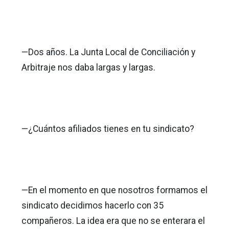
—Dos años. La Junta Local de Conciliación y
Arbitraje nos daba largas y largas.
—¿Cuántos afiliados tienes en tu sindicato?
—En el momento en que nosotros formamos el
sindicato decidimos hacerlo con 35
compañeros. La idea era que no se enterara el