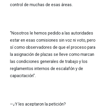
control de muchas de esas áreas.
“Nosotros le hemos pedido a las autoridades
estar en esas comisiones sin voz ni voto, pero
sí como observadores de que el proceso para
la asignación de plazas se lleve como marcan
las condiciones generales de trabajo y los
reglamentos internos de escalafón y de
capacitación”.
—¿Y les aceptaron la petición?