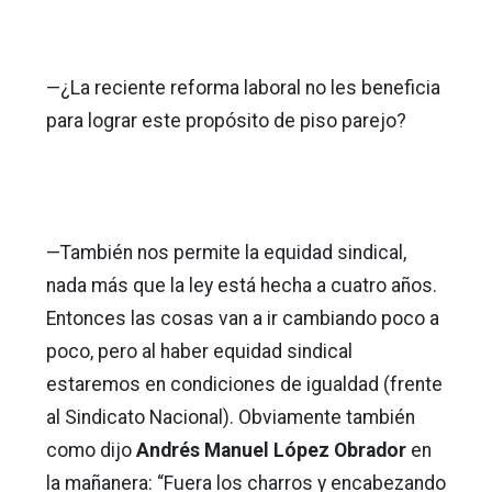
—¿La reciente reforma laboral no les beneficia
para lograr este propósito de piso parejo?
—También nos permite la equidad sindical,
nada más que la ley está hecha a cuatro años.
Entonces las cosas van a ir cambiando poco a
poco, pero al haber equidad sindical
estaremos en condiciones de igualdad (frente
al Sindicato Nacional). Obviamente también
como dijo
Andrés Manuel López Obrador
en
la mañanera: “Fuera los charros y encabezando