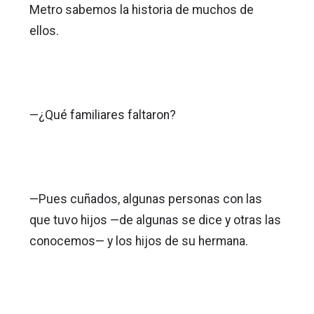
Metro sabemos la historia de muchos de
ellos.
—¿Qué familiares faltaron?
—Pues cuñados, algunas personas con las
que tuvo hijos —de algunas se dice y otras las
conocemos— y los hijos de su hermana.