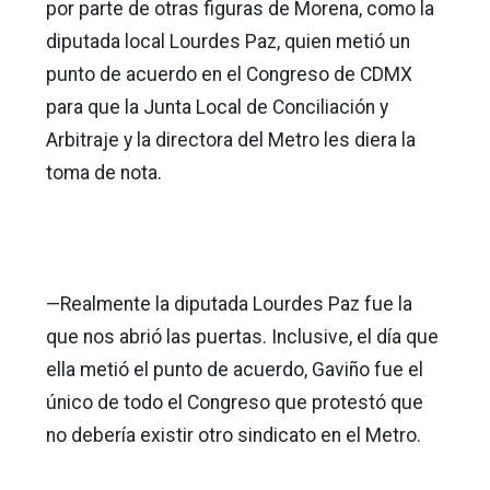
por parte de otras figuras de Morena, como la
diputada local Lourdes Paz, quien metió un
punto de acuerdo en el Congreso de CDMX
para que la Junta Local de Conciliación y
Arbitraje y la directora del Metro les diera la
toma de nota.
—Realmente la diputada Lourdes Paz fue la
que nos abrió las puertas. Inclusive, el día que
ella metió el punto de acuerdo, Gaviño fue el
único de todo el Congreso que protestó que
no debería existir otro sindicato en el Metro.