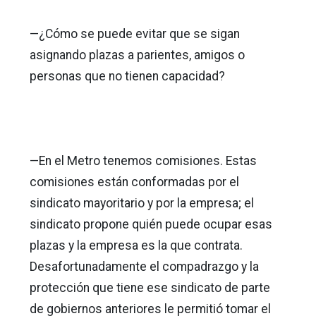
—¿Cómo se puede evitar que se sigan
asignando plazas a parientes, amigos o
personas que no tienen capacidad?
—En el Metro tenemos comisiones. Estas
comisiones están conformadas por el
sindicato mayoritario y por la empresa; el
sindicato propone quién puede ocupar esas
plazas y la empresa es la que contrata.
Desafortunadamente el compadrazgo y la
protección que tiene ese sindicato de parte
de gobiernos anteriores le permitió tomar el