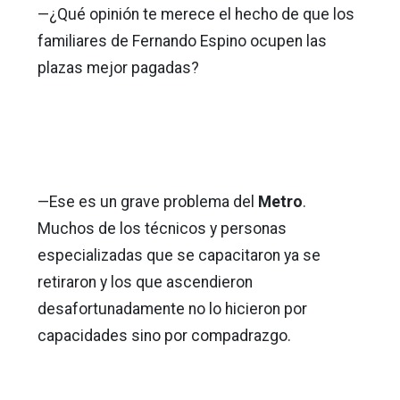
—¿Qué opinión te merece el hecho de que los
familiares de Fernando Espino ocupen las
plazas mejor pagadas?
—Ese es un grave problema del
Metro
.
Muchos de los técnicos y personas
especializadas que se capacitaron ya se
retiraron y los que ascendieron
desafortunadamente no lo hicieron por
capacidades sino por compadrazgo.