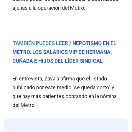
ajenas a la operación del Metro.
TAMBIÉN PUEDES LEER /
NEPOTISMO EN EL
METRO. LOS SALARIOS VIP DE HERMANA,
CUÑADA E HIJOS DEL LÍDER SINDICAL
En entrevista, Zavala afirma que el listado
publicado por este medio “se queda corto” y
que hay más parientes cobrando en la nómina
del Metro.