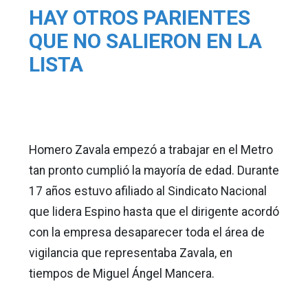
HAY OTROS PARIENTES
QUE NO SALIERON EN LA
LISTA
Homero Zavala empezó a trabajar en el Metro
tan pronto cumplió la mayoría de edad. Durante
17 años estuvo afiliado al Sindicato Nacional
que lidera Espino hasta que el dirigente acordó
con la empresa desaparecer toda el área de
vigilancia que representaba Zavala, en
tiempos de Miguel Ángel Mancera.