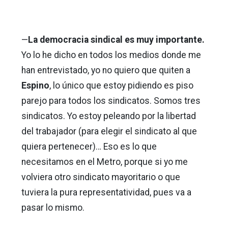
—
La democracia sindical es muy importante.
Yo lo he dicho en todos los medios donde me
han entrevistado, yo no quiero que quiten a
Espino
, lo único que estoy pidiendo es piso
parejo para todos los sindicatos. Somos tres
sindicatos. Yo estoy peleando por la libertad
del trabajador (para elegir el sindicato al que
quiera pertenecer)… Eso es lo que
necesitamos en el Metro, porque si yo me
volviera otro sindicato mayoritario o que
tuviera la pura representatividad, pues va a
pasar lo mismo.