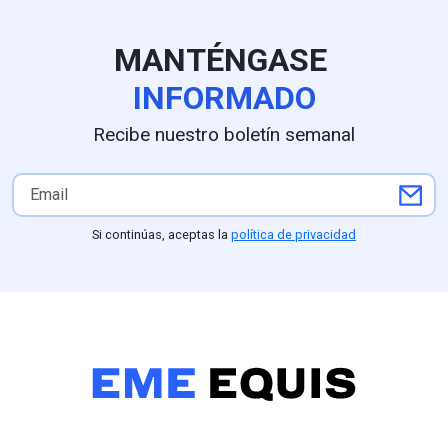
MANTÉNGASE
INFORMADO
Recibe nuestro boletín semanal
Si continúas, aceptas la
política de privacidad