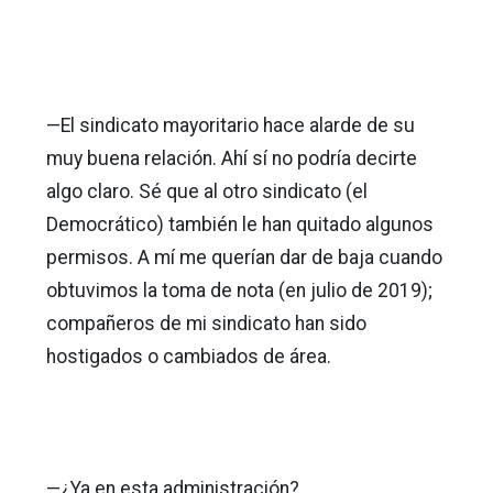
—El sindicato mayoritario hace alarde de su
muy buena relación. Ahí sí no podría decirte
algo claro. Sé que al otro sindicato (el
Democrático) también le han quitado algunos
permisos. A mí me querían dar de baja cuando
obtuvimos la toma de nota (en julio de 2019);
compañeros de mi sindicato han sido
hostigados o cambiados de área.
—¿Ya en esta administración?