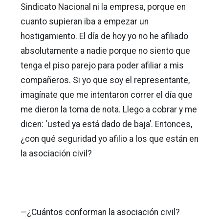
Sindicato Nacional ni la empresa, porque en
cuanto supieran iba a empezar un
hostigamiento. El día de hoy yo no he afiliado
absolutamente a nadie porque no siento que
tenga el piso parejo para poder afiliar a mis
compañeros. Si yo que soy el representante,
imagínate que me intentaron correr el día que
me dieron la toma de nota. Llego a cobrar y me
dicen: ‘usted ya está dado de baja’. Entonces,
¿con qué seguridad yo afilio a los que están en
la asociación civil?
—¿Cuántos conforman la asociación civil?