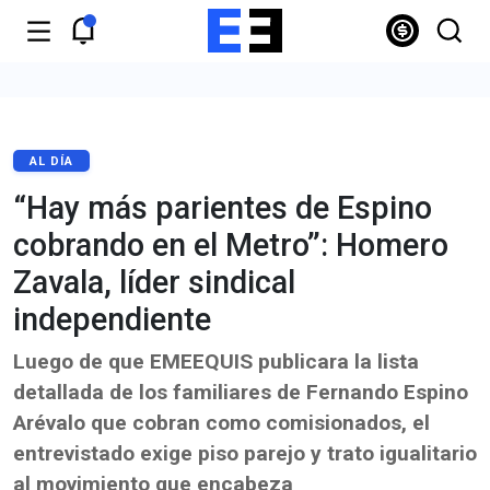
AL DÍA
“Hay más parientes de Espino
cobrando en el Metro”: Homero
Zavala, líder sindical
independiente
Luego de que EMEEQUIS publicara la lista
detallada de los familiares de Fernando Espino
Arévalo que cobran como comisionados, el
entrevistado exige piso parejo y trato igualitario
al movimiento que encabeza