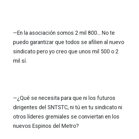
—En la asociación somos 2 mil 800… No te
puedo garantizar que todos se afilien al nuevo
sindicato pero yo creo que unos mil 500 o 2
mil sí.
—¿Qué se necesita para que ni los futuros
dirigentes del SNTSTC, ni tú en tu sindicato ni
otros líderes gremiales se conviertan en los
nuevos Espinos del Metro?