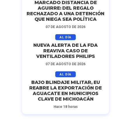
MARCADO DISTANCIA DE
AGUIRRE: DEL REGALO
RECHAZADO A UNA DETENCIÓN
QUE NIEGA SEA POLÍTICA
07 DE AGOSTO DE 2026
AL DÍA
NUEVA ALERTA DE LA FDA
REAVIVA CASO DE
VENTILADORES PHILIPS
07 DE AGOSTO DE 2026
AL DÍA
BAJO BLINDAJE MILITAR, EU
REABRE LA EXPORTACIÓN DE
AGUACATE EN MUNICIPIOS
CLAVE DE MICHOACÁN
Hace 18 horas