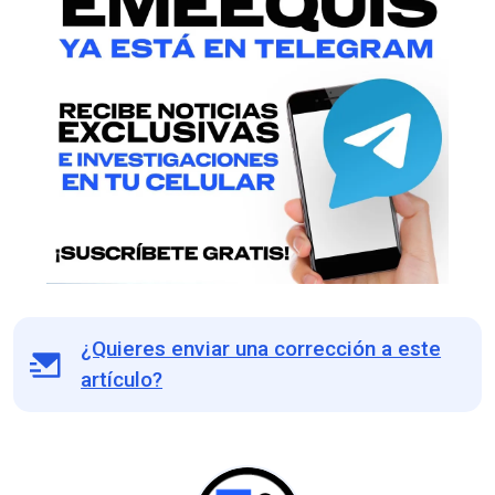
¿Quieres enviar una corrección a este
artículo?