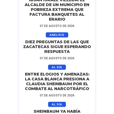
ALCALDE DE UN MUNICIPIO EN
POBREZA EXTREMA QUE
FACTURA BANQUETES AL
ERARIO
07 DE AGOSTO DE 2026
ANÁLISIS
DIEZ PREGUNTAS DE LAS QUE
ZACATECAS SIGUE ESPERANDO
RESPUESTA
07 DE AGOSTO DE 2026
AL DÍA
ENTRE ELOGIOS Y AMENAZAS:
LA CASA BLANCA PRESIONA A
CLAUDIA SHEINBAUM POR EL
COMBATE AL NARCOTRÁFICO
07 DE AGOSTO DE 2026
AL DÍA
SHEINBAUM YA HABÍA