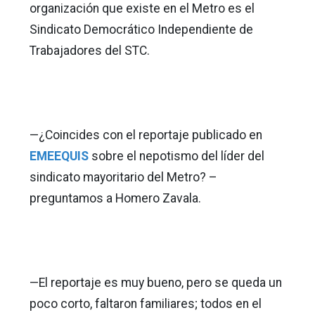
organización que existe en el Metro es el
Sindicato Democrático Independiente de
Trabajadores del STC.
—¿Coincides con el reportaje publicado en
EMEEQUIS
sobre el nepotismo del líder del
sindicato mayoritario del Metro? –
preguntamos a Homero Zavala.
—El reportaje es muy bueno, pero se queda un
poco corto, faltaron familiares; todos en el