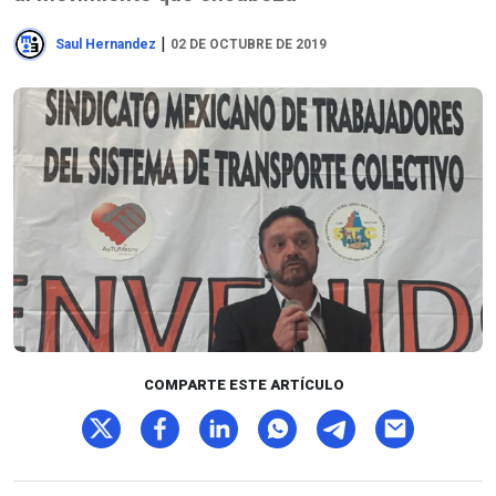
|
Saul Hernandez
02 DE OCTUBRE DE 2019
COMPARTE ESTE ARTÍCULO