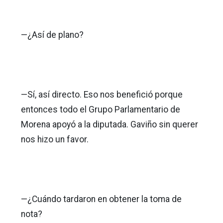
—¿Así de plano?
—Sí, así directo. Eso nos benefició porque
entonces todo el Grupo Parlamentario de
Morena apoyó a la diputada. Gaviño sin querer
nos hizo un favor.
—¿Cuándo tardaron en obtener la toma de
nota?