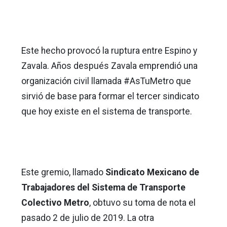
Este hecho provocó la ruptura entre Espino y
Zavala. Años después Zavala emprendió una
organización civil llamada #AsTuMetro que
sirvió de base para formar el tercer sindicato
que hoy existe en el sistema de transporte.
Este gremio, llamado
Sindicato Mexicano de
Trabajadores del Sistema de Transporte
Colectivo Metro
, obtuvo su toma de nota el
pasado 2 de julio de 2019. La otra