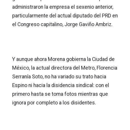
administraron la empresa el sexenio anterior,
particularmente del actual diputado del PRD en
el Congreso capitalino, Jorge Gaviño Ambriz.
Y aunque ahora Morena gobierna la Ciudad de
México, la actual directora del Metro, Florencia
Serranía Soto, no ha variado su trato hacia
Espino ni hacia la disidencia sindical: con el
primero hasta se toma fotos mientras que
ignora por completo a los disidentes.