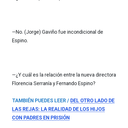
—No. (Jorge) Gaviño fue incondicional de
Espino.
—¿Y cuál es la relación entre la nueva directora
Florencia Serranía y Fernando Espino?
TAMBIÉN PUEDES LEER /
DEL OTRO LADO DE
LAS REJAS: LA REALIDAD DE LOS HIJOS
CON PADRES EN PRISIÓN