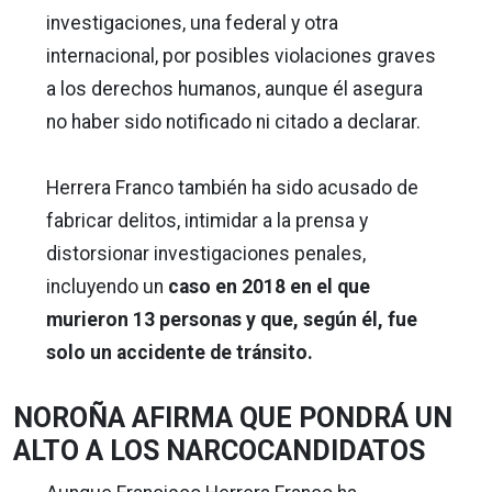
investigaciones, una federal y otra
internacional, por posibles violaciones graves
a los derechos humanos, aunque él asegura
no haber sido notificado ni citado a declarar.
Herrera Franco también ha sido acusado de
fabricar delitos, intimidar a la prensa y
distorsionar investigaciones penales,
incluyendo un
caso en 2018 en el que
murieron 13 personas y que, según él, fue
solo un accidente de tránsito.
NOROÑA AFIRMA QUE PONDRÁ UN
ALTO A LOS NARCOCANDIDATOS