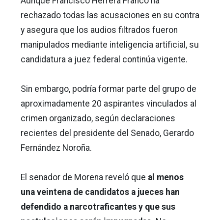
Aunque Francisco Herrera Franco ha
rechazado todas las acusaciones en su contra
y asegura que los audios filtrados fueron
manipulados mediante inteligencia artificial, su
candidatura a juez federal continúa vigente.
Sin embargo, podría formar parte del grupo de
aproximadamente 20 aspirantes vinculados al
crimen organizado, según declaraciones
recientes del presidente del Senado, Gerardo
Fernández Noroña.
El senador de Morena reveló que
al menos
una veintena de candidatos a jueces han
defendido a narcotraficantes y que sus