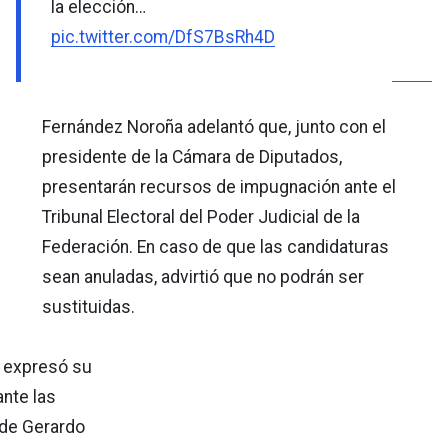
la elección…
pic.twitter.com/DfS7BsRh4D
Fernández Noroña adelantó que, junto con el
presidente de la Cámara de Diputados,
presentarán recursos de impugnación ante el
Tribunal Electoral del Poder Judicial de la
Federación. En caso de que las candidaturas
sean anuladas, advirtió que no podrán ser
sustituidas.
expresó su
nte las
 de Gerardo