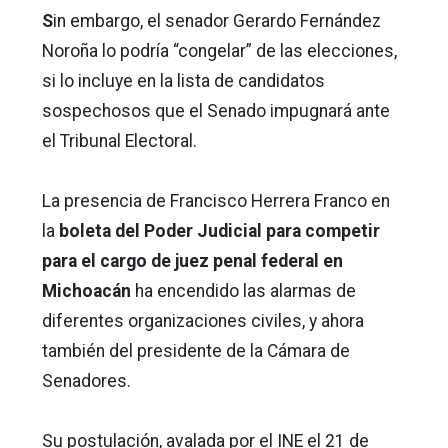
S
in embargo, el senador Gerardo Fernández
Noroña lo podría “congelar” de las elecciones,
si lo incluye en la lista de candidatos
sospechosos que el Senado impugnará ante
el Tribunal Electoral.
La presencia de Francisco Herrera Franco en
la
boleta del Poder Judicial para competir
para el cargo de juez penal federal en
Michoacán
ha encendido las alarmas de
diferentes organizaciones civiles, y ahora
también del presidente de la Cámara de
Senadores.
Su postulación, avalada por el INE el 21 de