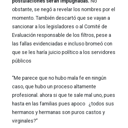
postulaciones serán impugnadas.
No
obstante, se negó a revelar los nombres por el
momento. También descartó que se vayan a
sancionar a los legisladores o al Comité de
Evaluación responsable de los filtros, pese a
las fallas evidenciadas e incluso bromeó con
que se les haría juicio político a los servidores
públicos
“Me parece que no hubo mala fe en ningún
caso, que hubo un proceso altamente
profesional. ahora si que te sale mal uno, pues
hasta en las familias pues apoco ¿todos sus
hermanos y hermanas son puros castos y
virginales?”