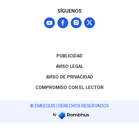
mercado agroexportador
del fruto
SÍGUENOS
PUBLICIDAD
AVISO LEGAL
AVISO DE PRIVACIDAD
COMPROMISO CON EL LECTOR
© EMEEQUIS | DERECHOS RESERVADOS
by