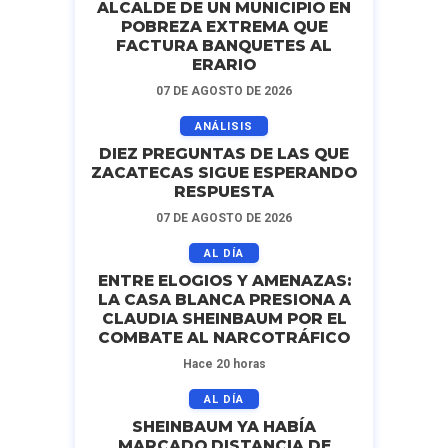
ALCALDE DE UN MUNICIPIO EN
POBREZA EXTREMA QUE
FACTURA BANQUETES AL
ERARIO
07 DE AGOSTO DE 2026
ANÁLISIS
DIEZ PREGUNTAS DE LAS QUE
ZACATECAS SIGUE ESPERANDO
RESPUESTA
07 DE AGOSTO DE 2026
AL DÍA
ENTRE ELOGIOS Y AMENAZAS:
LA CASA BLANCA PRESIONA A
CLAUDIA SHEINBAUM POR EL
COMBATE AL NARCOTRÁFICO
Hace 20 horas
AL DÍA
SHEINBAUM YA HABÍA
MARCADO DISTANCIA DE