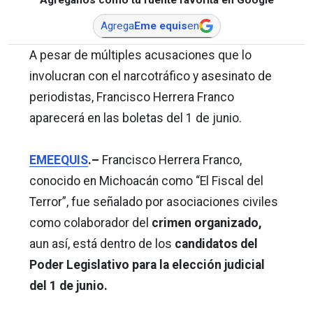
Agrega
Eme equis
en
A pesar de múltiples acusaciones que lo
involucran con el narcotráfico y asesinato de
periodistas, Francisco Herrera Franco
aparecerá en las boletas del 1 de junio.
EMEEQUIS
.–
Francisco Herrera Franco,
conocido en Michoacán como “El Fiscal del
Terror”, fue señalado por asociaciones civiles
como colaborador del
crimen organizado,
aun así, está dentro de los
candidatos del
Poder Legislativo para la elección judicial
del 1 de junio.