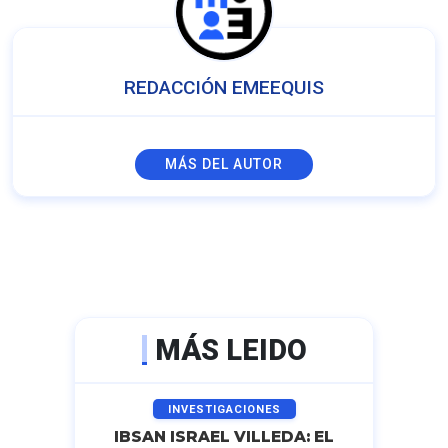
REDACCIÓN EMEEQUIS
MÁS DEL AUTOR
MÁS LEIDO
INVESTIGACIONES
IBSAN ISRAEL VILLEDA: EL