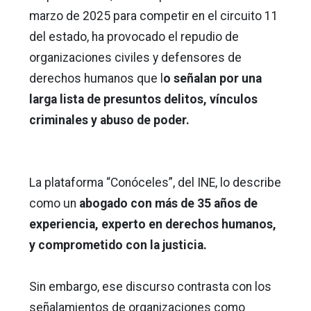
marzo de 2025 para competir en el circuito 11
del estado, ha provocado el repudio de
organizaciones civiles y defensores de
derechos humanos que l
o señalan por una
larga lista de presuntos delitos, vínculos
criminales y abuso de poder.
La plataforma “Conóceles”, del INE, lo describe
como un
abogado con más de 35 años de
experiencia, experto en derechos humanos,
y comprometido con la justicia.
Sin embargo, ese discurso contrasta con los
señalamientos de organizaciones como