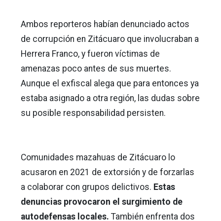
Ambos reporteros habían denunciado actos
de corrupción en Zitácuaro que involucraban a
Herrera Franco, y fueron víctimas de
amenazas poco antes de sus muertes.
Aunque el exfiscal alega que para entonces ya
estaba asignado a otra región, las dudas sobre
su posible responsabilidad persisten.
Comunidades mazahuas de Zitácuaro lo
acusaron en 2021 de extorsión y de forzarlas
a colaborar con grupos delictivos.
Estas
denuncias provocaron el surgimiento de
autodefensas locales.
También enfrenta dos