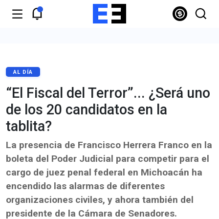
AL DÍA
“El Fiscal del Terror”... ¿Será uno
de los 20 candidatos en la
tablita?
La presencia de Francisco Herrera Franco en la
boleta del Poder Judicial para competir para el
cargo de juez penal federal en Michoacán ha
encendido las alarmas de diferentes
organizaciones civiles, y ahora también del
presidente de la Cámara de Senadores.