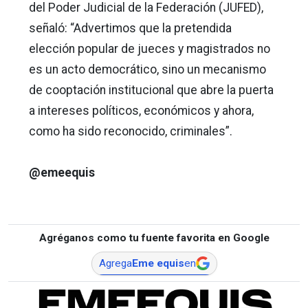
del Poder Judicial de la Federación (JUFED),
señaló: “Advertimos que la pretendida
elección popular de jueces y magistrados no
es un acto democrático, sino un mecanismo
de cooptación institucional que abre la puerta
a intereses políticos, económicos y ahora,
como ha sido reconocido, criminales”.
@emeequis
Agréganos como tu fuente favorita en Google
Agrega
Eme equis
en