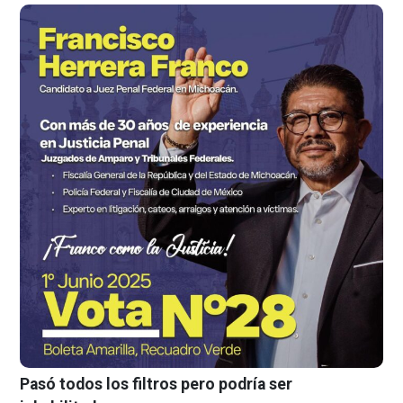
Pasó todos los filtros pero podría ser