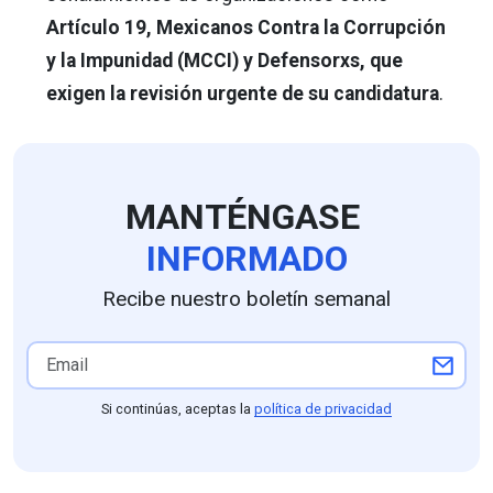
Artículo 19, Mexicanos Contra la Corrupción
y la Impunidad (MCCI) y Defensorxs, que
exigen la revisión urgente de su candidatura
.
MANTÉNGASE
INFORMADO
Recibe nuestro boletín semanal
Si continúas, aceptas la
política de privacidad