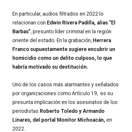
En particular, audios filtrados en 2022 lo
relacionan con
Edwin Rivera Padilla, alias “El
Barbas”
, presunto líder criminal en la región
oriente del estado. En la grabación,
Herrera
Franco supuestamente sugiere encubrir un
homicidio como un delito culposo, lo que
habría motivado su destitución.
Uno de los casos más alarmantes y señalados
por organizaciones como Artículo 19, es su
presunta implicación en los asesinatos de los
periodistas
Roberto Toledo y Armando
Linares, del portal Monitor Michoacán,
en
2022.