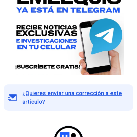
¿Quieres enviar una corrección a este
artículo?