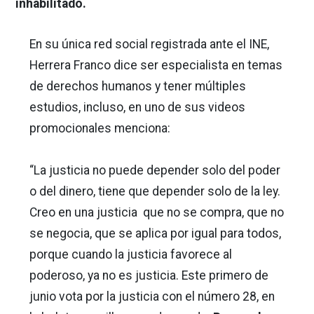
inhabilitado.
En su única red social registrada ante el INE,
Herrera Franco dice ser especialista en temas
de derechos humanos y tener múltiples
estudios, incluso, en uno de sus videos
promocionales menciona:
“La justicia no puede depender solo del poder
o del dinero, tiene que depender solo de la ley.
Creo en una justicia que no se compra, que no
se negocia, que se aplica por igual para todos,
porque cuando la justicia favorece al
poderoso, ya no es justicia. Este primero de
junio vota por la justicia con el número 28, en