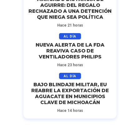
AGUIRRE: DEL REGALO
RECHAZADO A UNA DETENCIÓN
QUE NIEGA SEA POLÍTICA
Hace 21 horas
AL DÍA
NUEVA ALERTA DE LA FDA
REAVIVA CASO DE
VENTILADORES PHILIPS
Hace 23 horas
AL DÍA
BAJO BLINDAJE MILITAR, EU
REABRE LA EXPORTACIÓN DE
AGUACATE EN MUNICIPIOS
CLAVE DE MICHOACÁN
Hace 14 horas