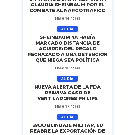
CLAUDIA SHEINBAUM POR EL
COMBATE AL NARCOTRÁFICO
Hace 14 horas
AL DÍA
SHEINBAUM YA HABÍA
MARCADO DISTANCIA DE
AGUIRRE: DEL REGALO
RECHAZADO A UNA DETENCIÓN
QUE NIEGA SEA POLÍTICA
Hace 15 horas
AL DÍA
NUEVA ALERTA DE LA FDA
REAVIVA CASO DE
VENTILADORES PHILIPS
Hace 17 horas
AL DÍA
BAJO BLINDAJE MILITAR, EU
REABRE LA EXPORTACIÓN DE