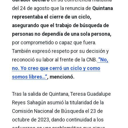
del 24 de agosto que la renuncia de
Quintana
representaba el cierre de un ciclo,
asegurando que el trabajo de búsqueda de
personas no dependía de una sola persona,
por comprometido o capaz que fuera.
También expresó respeto por su decisión y
reconoció su labor al frente de la CNB.
“
No,
no. Yo creo que cerró un ciclo y como
somos libres…”
, mencionó.
Tras la salida de Quintana, Teresa Guadalupe
Reyes Sahagún asumió la titularidad de la
Comisión Nacional de Búsqueda el 23 de
octubre de 2023, dando continuidad a los