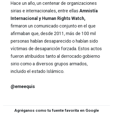
Hace un año, un centenar de organizaciones
sirias e internacionales, entre ellas
Amnistía
Internacional y Human Rights Watch,
firmaron un comunicado conjunto en el que
afirmaban que, desde 2011, más de 100 mil
personas habían desaparecido o habían sido
víctimas de desaparición forzada. Estos actos
fueron atribuidos tanto al derrocado gobierno
sirio como a diversos grupos armados,
incluido el estado Islámico.
@emeequis
Agréganos como tu fuente favorita en Google