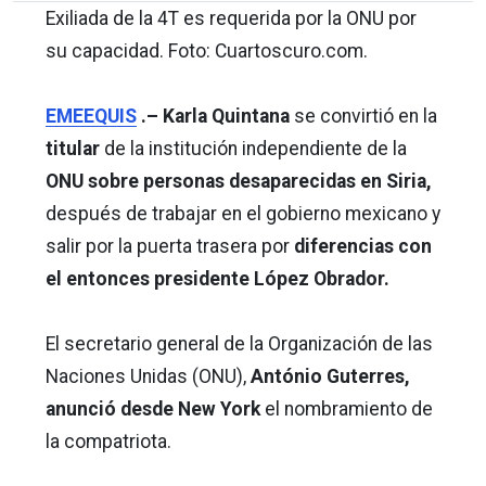
Exiliada de la 4T es requerida por la ONU por
su capacidad. Foto: Cuartoscuro.com.
EMEEQUIS
.–
Karla Quintana
se convirtió en la
titular
de la institución independiente de la
ONU sobre personas desaparecidas en Siria,
después de trabajar en el gobierno mexicano y
salir por la puerta trasera por
diferencias con
el entonces presidente López Obrador.
El secretario general de la Organización de las
Naciones Unidas (ONU),
António Guterres,
anunció desde New York
el nombramiento de
la compatriota.