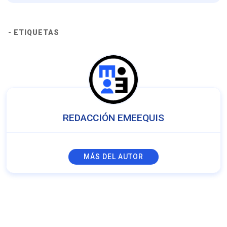
- ETIQUETAS
REDACCIÓN EMEEQUIS
MÁS DEL AUTOR