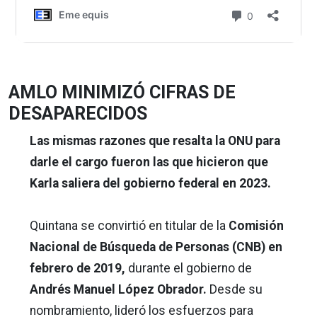
AMLO MINIMIZÓ CIFRAS DE
DESAPARECIDOS
Las mismas razones que resalta la ONU para
darle el cargo fueron las que hicieron que
Karla saliera del gobierno federal en 2023.
Quintana se convirtió en titular de la
Comisión
Nacional de Búsqueda de Personas (CNB) en
febrero de 2019,
durante el gobierno de
Andrés Manuel López Obrador.
Desde su
nombramiento, lideró los esfuerzos para