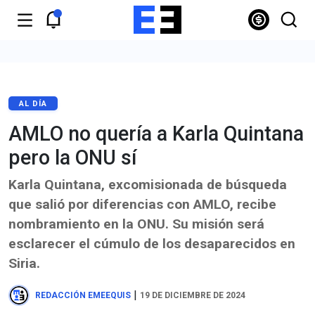
AL DÍA
AMLO no quería a Karla Quintana
pero la ONU sí
Karla Quintana, excomisionada de búsqueda
que salió por diferencias con AMLO, recibe
nombramiento en la ONU. Su misión será
esclarecer el cúmulo de los desaparecidos en
Siria.
|
REDACCIÓN EMEEQUIS
19 DE DICIEMBRE DE 2024