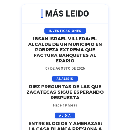
MÁS LEIDO
INVESTIGACIONES
IBSAN ISRAEL VILLEDA: EL
ALCALDE DE UN MUNICIPIO EN
POBREZA EXTREMA QUE
FACTURA BANQUETES AL
ERARIO
07 DE AGOSTO DE 2026
ANÁLISIS
DIEZ PREGUNTAS DE LAS QUE
ZACATECAS SIGUE ESPERANDO
RESPUESTA
Hace 19 horas
AL DÍA
ENTRE ELOGIOS Y AMENAZAS:
LA CASA BLANCA PRESIONA A