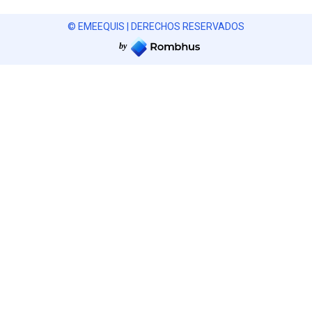
© EMEEQUIS | DERECHOS RESERVADOS
by