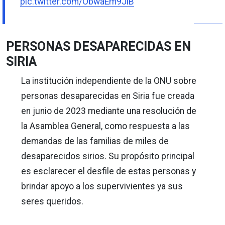
pic.twitter.com/ObwaEm9JiB
PERSONAS DESAPARECIDAS EN
SIRIA
La institución independiente de la ONU sobre
personas desaparecidas en Siria fue creada
en junio de 2023 mediante una resolución de
la Asamblea General, como respuesta a las
demandas de las familias de miles de
desaparecidos sirios. Su propósito principal
es esclarecer el desfile de estas personas y
brindar apoyo a los supervivientes ya sus
seres queridos.