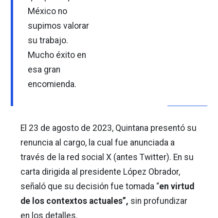
México no
supimos valorar
su trabajo.
Mucho éxito en
esa gran
encomienda.
El 23 de agosto de 2023, Quintana presentó su
renuncia al cargo, la cual fue anunciada a
través de la red social X (antes Twitter). En su
carta dirigida al presidente López Obrador,
señaló que su decisión fue tomada “
en virtud
de los contextos actuales”,
sin profundizar
en los detalles.