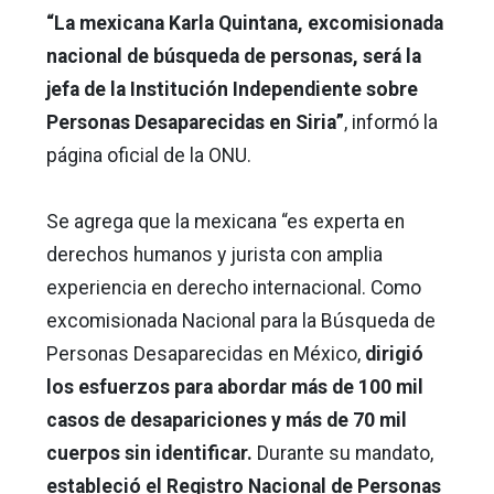
“La mexicana Karla Quintana, excomisionada
nacional de búsqueda de personas, será la
jefa de la Institución Independiente sobre
Personas Desaparecidas en Siria”
, informó la
página oficial de la ONU.
Se agrega que la mexicana “es experta en
derechos humanos y jurista con amplia
experiencia en derecho internacional. Como
excomisionada Nacional para la Búsqueda de
Personas Desaparecidas en México,
dirigió
los esfuerzos para abordar más de 100 mil
casos de desapariciones y más de 70 mil
cuerpos sin identificar.
Durante su mandato,
estableció el Registro Nacional de Personas