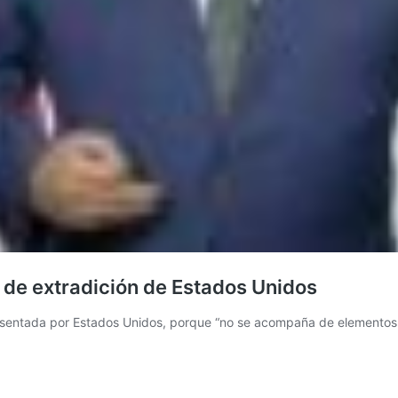
 de extradición de Estados Unidos
esentada por Estados Unidos, porque “no se acompaña de elementos 