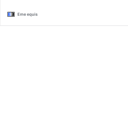
Eme equis