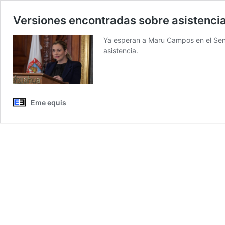
Versiones encontradas sobre asistenc
Ya esperan a Maru Campos en el Sen
asistencia.
Eme equis