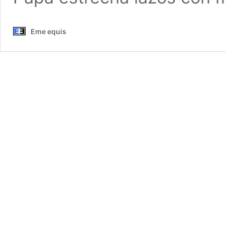
Eme equis