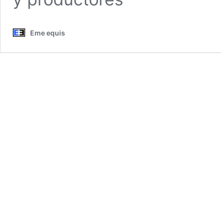
Eme equis