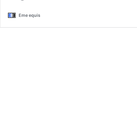
Eme equis