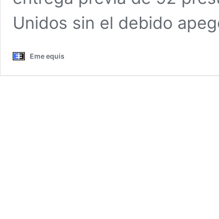
Unidos sin el debido apeg
Eme equis