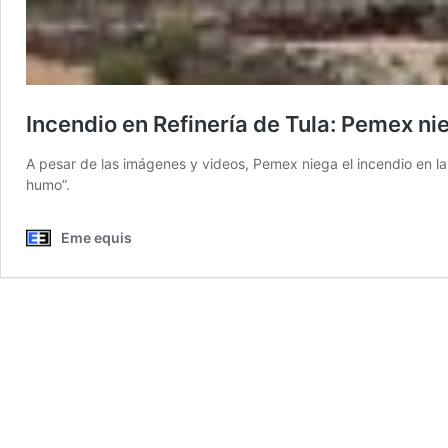
Incendio en Refinería de Tula: Pemex ni
A pesar de las imágenes y videos, Pemex niega el incendio en la
humo”.
Eme equis