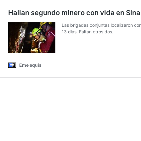
Hallan segundo minero con vida en Sinal
Las brigadas conjuntas localizaron co
13 días. Faltan otros dos.
Eme equis